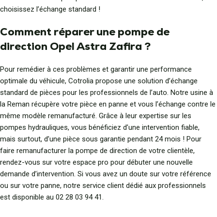
choisissez l’échange standard !
Comment réparer une pompe de
direction Opel Astra Zafira ?
Pour remédier à ces problèmes et garantir une performance
optimale du véhicule, Cotrolia propose une solution d’échange
standard de pièces pour les professionnels de l’auto. Notre usine à
la Reman récupère votre pièce en panne et vous l’échange contre le
même modèle remanufacturé. Grâce à leur expertise sur les
pompes hydrauliques, vous bénéficiez d’une intervention fiable,
mais surtout, d’une pièce sous garantie pendant 24 mois ! Pour
faire remanufacturer la pompe de direction de votre clientèle,
rendez-vous sur votre espace pro pour débuter une nouvelle
demande d’intervention. Si vous avez un doute sur votre référence
ou sur votre panne, notre service client dédié aux professionnels
est disponible au 02 28 03 94 41.