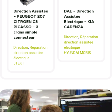
Direction Assistée
DAE – Direction
– PEUGEOT 207
Assistée
CITROEN C3
Electrique – KIA
PICASSO – 3
CADENZA
crans simple
Direction
,
Réparation
connecteur
direction assistée
Direction
,
Réparation
électrique
direction assistée
HYUNDAI MOBIS
électrique
JTEKT