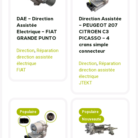
DAE – Direction
Direction Assistée
Assistée
– PEUGEOT 207
Electrique – FIAT
CITROEN C3
GRANDE PUNTO
PICASSO – 4
crans simple
Direction
,
Réparation
connecteur
direction assistée
électrique
Direction
,
Réparation
FIAT
direction assistée
électrique
JTEKT
Populaire
Populaire
Nouveauté