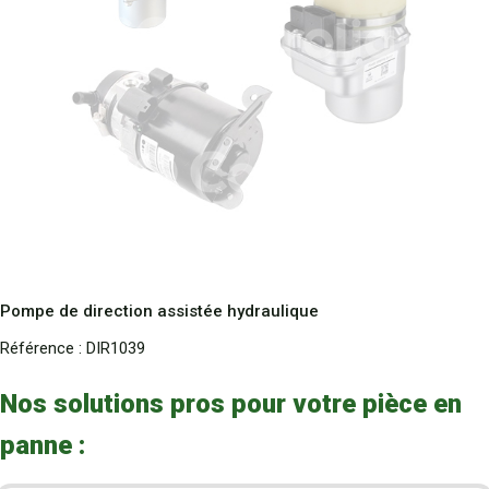
Pompe de direction assistée hydraulique
Référence :
DIR1039
Nos solutions pros pour votre pièce en
panne :