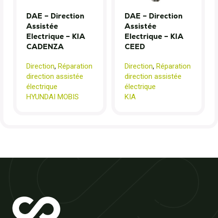
DAE – Direction
DAE – Direction
Assistée
Assistée
Electrique – KIA
Electrique – KIA
CADENZA
CEED
Direction
,
Réparation
Direction
,
Réparation
direction assistée
direction assistée
électrique
électrique
HYUNDAI MOBIS
KIA