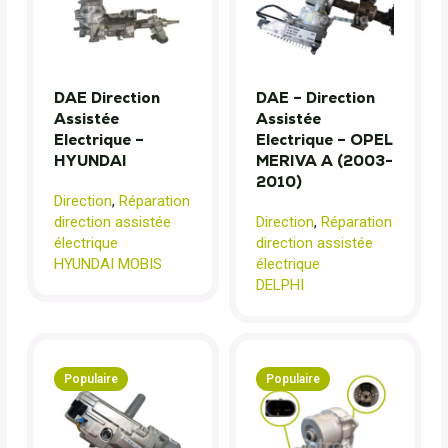
DAE Direction
DAE – Direction
Assistée
Assistée
Electrique –
Electrique – OPEL
HYUNDAI
MERIVA A (2003-
2010)
Direction
,
Réparation
direction assistée
Direction
,
Réparation
électrique
direction assistée
HYUNDAI MOBIS
électrique
DELPHI
Populaire
Populaire