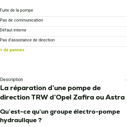
Fuite de la pompe
Pas de communication
Défaut interne
Pas d'assistance de direction
+ de pannes
Description
La réparation d’une pompe de
direction TRW d’Opel Zafira ou Astra
Qu’est-ce qu’un groupe électro-pompe
hydraulique ?