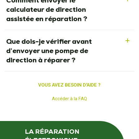
Comment envoyer le
calculateur de direction
assistée en réparation ?
Que dois-je vérifier avant
a
d’envoyer une pompe de
direction à réparer ?
VOUS AVEZ BESOIN D'AIDE ?
Accéder à la FAQ
LA RÉPARATION