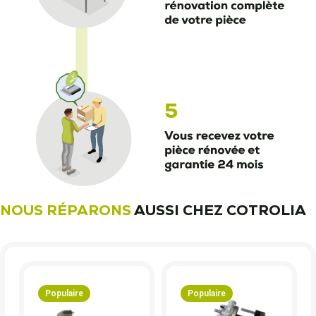
NOUS RÉPARONS
AUSSI CHEZ COTROLIA
Populaire
Populaire