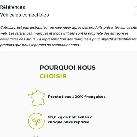
Références
Véhicules compatibles
Cotrolia n’est pas distributeur ou revendeur agréé des produits présentés sur ce site
web. Les références, marques et logos utilisés sont la propriété des entreprises
détentrices des droits. La représentation des marques a pour objectif d'identifier les
produits que nous réparons ou reconditionnons.
POURQUOI NOUS
CHOISIR
Prestations 100% françaises
56,2 kg de Co2 évités à
chaque pièce réparée