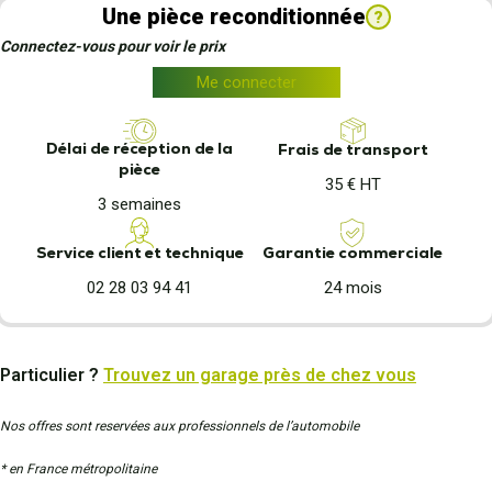
Une pièce reconditionnée
?
Connectez-vous pour voir le prix
Me connecter
Délai de réception de la
Frais de transport
pièce
35 € HT
3 semaines
Garantie commerciale
Service client et technique
24 mois
02 28 03 94 41
Particulier ?
Trouvez un garage près de chez vous
Nos offres sont reservées aux professionnels de l’automobile
* en France métropolitaine