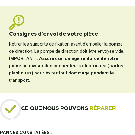
Consignes d'envoi de votre pièce
Retirer les supports de fixation avant d'emballer la pompe
de direction. La pompe de direction doit être envoyée vide.
IMPORTANT : Assurez un calage renforcé de votre
pièce au niveau des connecteurs électriques (parties
plastiques) pour éviter tout dommage pendant le
transport.
CE QUE NOUS POUVONS
RÉPARER
PANNES CONSTATÉES :