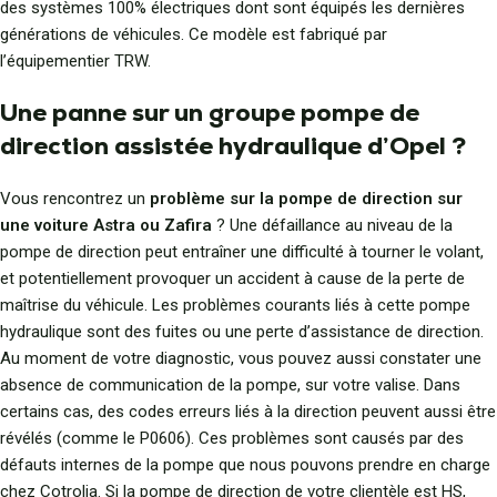
des systèmes 100% électriques dont sont équipés les dernières
générations de véhicules. Ce modèle est fabriqué par
l’équipementier TRW.
Une panne sur un groupe pompe de
direction assistée hydraulique d’Opel ?
Vous rencontrez un
problème sur la pompe de direction sur
une voiture Astra ou Zafira
? Une défaillance au niveau de la
pompe de direction peut entraîner une difficulté à tourner le volant,
et potentiellement provoquer un accident à cause de la perte de
maîtrise du véhicule. Les problèmes courants liés à cette pompe
hydraulique sont des fuites ou une perte d’assistance de direction.
Au moment de votre diagnostic, vous pouvez aussi constater une
absence de communication de la pompe, sur votre valise. Dans
certains cas, des codes erreurs liés à la direction peuvent aussi être
révélés (comme le P0606). Ces problèmes sont causés par des
défauts internes de la pompe que nous pouvons prendre en charge
chez Cotrolia. Si la pompe de direction de votre clientèle est HS,