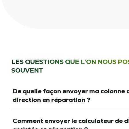
LES QUESTIONS QUE L'ON NOUS PO
SOUVENT
De quelle façon envoyer ma colonne 
direction en réparation ?
Comment envoyer le calculateur de d