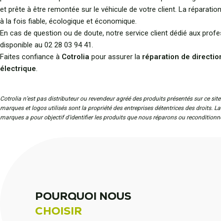
et prête à être remontée sur le véhicule de votre client. La réparatio
à la fois fiable, écologique et économique.
En cas de question ou de doute, notre service client dédié aux prof
disponible au 02 28 03 94 41.
Faites confiance à
Cotrolia
pour assurer la
réparation de directio
électrique
.
Cotrolia n’est pas distributeur ou revendeur agréé des produits présentés sur ce site
marques et logos utilisés sont la propriété des entreprises détentrices des droits. L
marques a pour objectif d'identifier les produits que nous réparons ou reconditionn
POURQUOI NOUS
CHOISIR