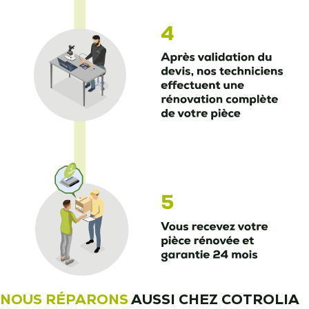
NOUS RÉPARONS
AUSSI CHEZ COTROLIA