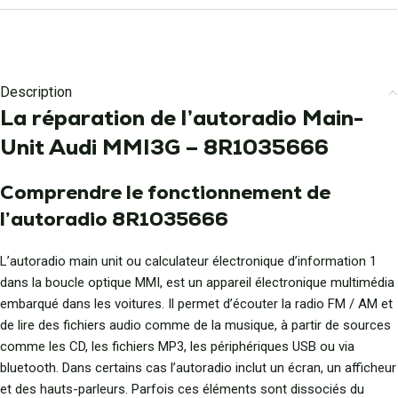
Description
La réparation de l’autoradio Main-
Unit Audi MMI3G – 8R1035666
Comprendre le fonctionnement de
l’autoradio 8R1035666
L’autoradio main unit ou calculateur électronique d’information 1
dans la boucle optique MMI, est un appareil électronique multimédia
embarqué dans les voitures. Il permet d’écouter la radio FM / AM et
de lire des fichiers audio comme de la musique, à partir de sources
comme les CD, les fichiers MP3, les périphériques USB ou via
bluetooth. Dans certains cas l’autoradio inclut un écran, un afficheur
et des hauts-parleurs. Parfois ces éléments sont dissociés du