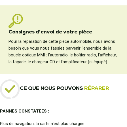
Consignes d'envoi de votre pièce
Pour la réparation de cette pièce automobile, nous avons
besoin que vous nous fassiez parvenir l'ensemble de la
boucle optique MMI : l'autoradio, le boîtier radio, l'afficheur,
la façade, le chargeur CD et l'amplificateur (si équipé).
CE QUE NOUS POUVONS
RÉPARER
PANNES CONSTATÉES :
Plus de navigation, la carte n'est plus chargée