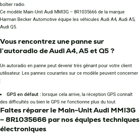
boîtier radio.
Ce modèle Main-Unit Audi MMI3G – 8R1035666 de la marque
Harman Becker Automotive équipe les véhicules Audi A4, Audi A5,
Audi Q5.
Vous rencontrez une panne sur
l’autoradio de Audi A4, A5 et Q5 ?
Un autoradio en panne peut devenir très gênant pour votre client
utilisateur. Les pannes courantes sur ce modèle peuvent concerner
:
GPS en défaut :
lorsque cela arrive, la réception GPS connaît
des difficultés ou bien le GPS ne fonctionne plus du tout.
Faites réparer le Main-Unit Audi MMI3G
– 8R1035666 par nos équipes techniques
électroniques