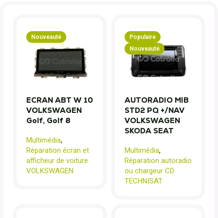
Nouveauté
Populaire
Nouveauté
ECRAN ABT W 10
AUTORADIO MIB
VOLKSWAGEN
STD2 PQ +/NAV
Golf, Golf 8
VOLKSWAGEN
SKODA SEAT
Multimédia
,
Réparation écran et
Multimédia
,
afficheur de voiture
Réparation autoradio
VOLKSWAGEN
ou chargeur CD
TECHNISAT