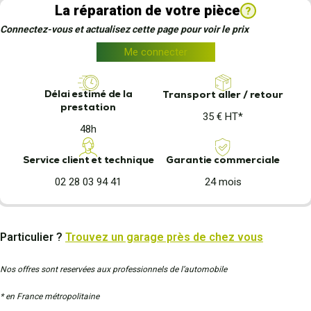
La réparation de votre pièce
?
Connectez-vous et actualisez cette page pour voir le prix
Me connecter
Délai estimé de la
Transport aller / retour
prestation
35 € HT*
48h
Garantie commerciale
Service client et technique
24 mois
02 28 03 94 41
Particulier ?
Trouvez un garage près de chez vous
Nos offres sont reservées aux professionnels de l’automobile
* en France métropolitaine