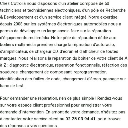
Chez Cotrolia nous disposons d’un atelier composé de 50
techniciens et techniciennes électroniques, d’un pôle de Recherche
& Développement et d’un service client intégré. Notre expertise
depuis 2008 sur les systèmes électroniques automobiles nous a
permis de développer un large savoir-faire sur la réparation
d’équipements multimédia. Notre pôle de réparation dédié aux
boitiers multimédia prend en charge la réparation d’autoradio,
d’amplificateur, de chargeur CD, d’écran et d’afficheur de toutes
marques. Nous réalisons la réparation du boîtier de votre client de A
à Z : diagnostic électronique, réparation fonctionnelle, réfection des
soudures, changement de composant, reprogrammation,
identification des failles de code, changement d’écran, passage sur
banc de test…
Pour demander une réparation, rien de plus simple ! Rendez-vous
sur votre espace client professionnel pour enregistrer votre
demande d’intervention. En amont de votre demande, n’hésitez pas
à contacter notre service client au
02 28 03 94 41
, pour trouver
des réponses à vos questions.