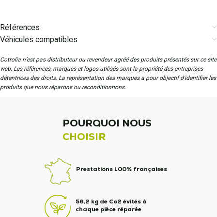
Références
Véhicules compatibles
Cotrolia n’est pas distributeur ou revendeur agréé des produits présentés sur ce site
web. Les références, marques et logos utilisés sont la propriété des entreprises
détentrices des droits. La représentation des marques a pour objectif d'identifier les
produits que nous réparons ou reconditionnons.
POURQUOI NOUS
CHOISIR
Prestations 100% françaises
56,2 kg de Co2 évités à
chaque pièce réparée