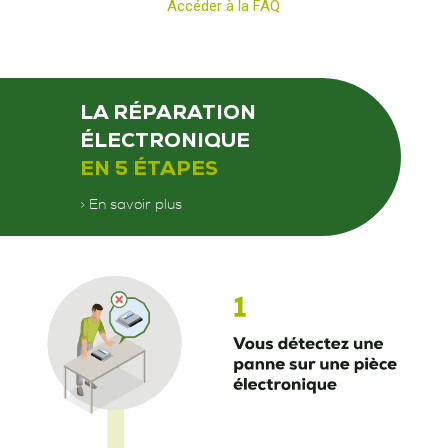
Accéder à la FAQ
LA RÉPARATION
ÉLECTRONIQUE
EN 5 ÉTAPES
> En savoir plus