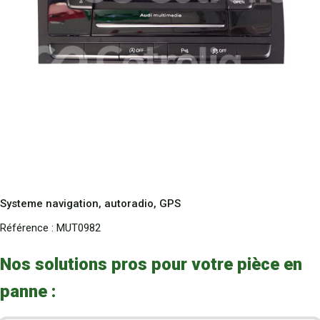
Systeme navigation, autoradio, GPS
Référence :
MUT0982
Nos solutions pros pour votre pièce en
panne :