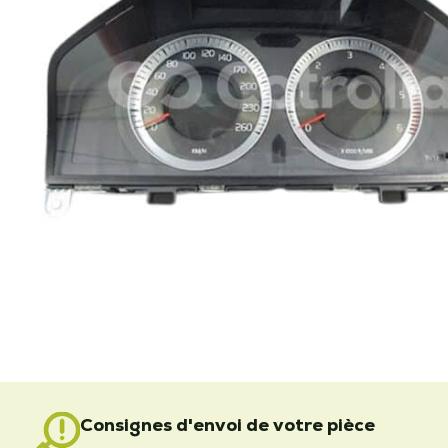
Consignes d'envoi de votre pièce