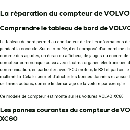
La réparation du compteur de VOLV
Comprendre le tableau de bord de VOL
Le tableau de bord permet au conducteur de lire les informations de
pendant la conduite. Sur ce modèle, il est composé d’un combiné d’
comme des aiguilles, un écran ou afficheur, de jauges ou encore de 
compteur communique aussi avec d’autres organes électroniques d
communication, en particulier avec l’ECU moteur, le BSI et parfois l
multimédia. Cela lui permet d’afficher les bonnes données et aussi d
certaines actions, comme le démarrage de la voiture par exemple.
Ce modèle de compteur est monté sur les voitures VOLVO XC60.
Les pannes courantes du compteur de V
XC60