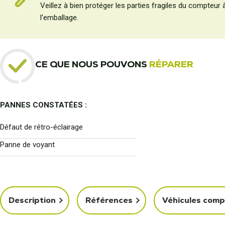
Veillez à bien protéger les parties fragiles du compteur 
l'emballage.
CE QUE NOUS POUVONS
RÉPARER
PANNES CONSTATÉES :
Défaut de rétro-éclairage
Panne de voyant
Description
Références
Véhicules comp