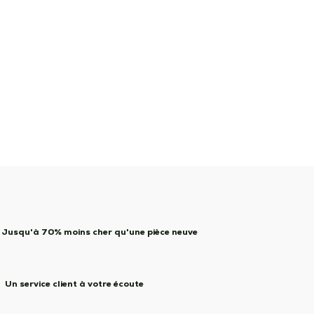
Jusqu'à 70% moins cher qu'une pièce neuve
Un service client à votre écoute