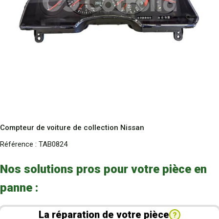
Compteur de voiture de collection Nissan
Référence :
TAB0824
Nos solutions pros pour votre pièce en
panne :
La réparation de votre pièce
?