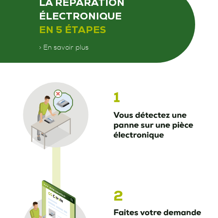
LA RÉPARATION
ÉLECTRONIQUE
EN 5 ÉTAPES
> En savoir plus