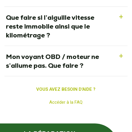
Que faire si l’aiguille vitesse
a
reste immobile ainsi que le
kilométrage ?
Mon voyant OBD / moteur ne
a
s’allume pas. Que faire ?
VOUS AVEZ BESOIN D'AIDE ?
Accéder à la FAQ