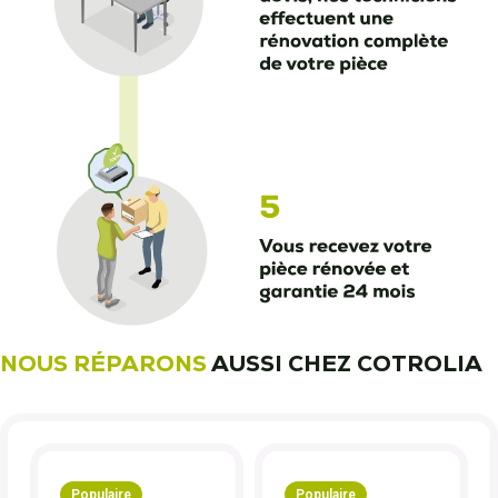
NOUS RÉPARONS
AUSSI CHEZ COTROLIA
Populaire
Populaire