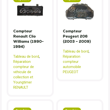
Compteur
Compteur
Renault Clio
Peugeot 206
Williams (1990-
(2003 – 2009)
1994)
Tableau de bord
,
Tableau de bord
,
Réparation
Réparation
compteur
compteur de
automobile
véhicule de
PEUGEOT
collection et
Youngtimer
RENAULT