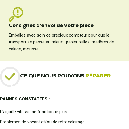
Consignes d'envoi de votre pièce
Emballez avec soin ce précieux compteur pour que le
transport se passe au mieux : papier bulles, matières de
calage, mousse...
CE QUE NOUS POUVONS
RÉPARER
PANNES CONSTATÉES :
L'aiguille vitesse ne fonctionne plus.
Problèmes de voyant et/ou de rétroéclairage.