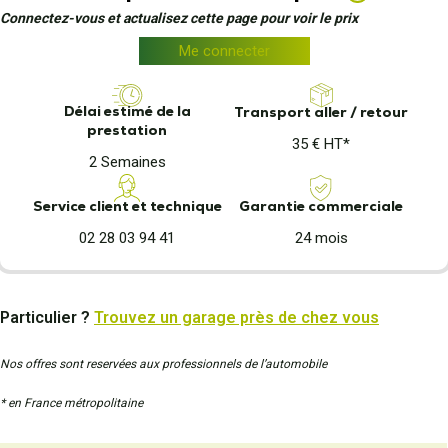
Connectez-vous et actualisez cette page pour voir le prix
Me connecter
Délai estimé de la
Transport aller / retour
prestation
35 € HT*
2 Semaines
Garantie commerciale
Service client et technique
24 mois
02 28 03 94 41
Particulier ?
Trouvez un garage près de chez vous
Nos offres sont reservées aux professionnels de l’automobile
* en France métropolitaine