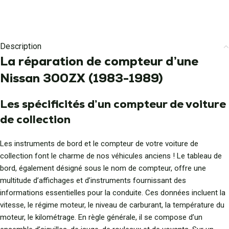
Description
La réparation de compteur d’une
Nissan 300ZX (1983-1989)
Les spécificités d’un compteur de voiture
de collection
Les instruments de bord et le compteur de votre voiture de
collection font le charme de nos véhicules anciens ! Le tableau de
bord, également désigné sous le nom de compteur, offre une
multitude d’affichages et d’instruments fournissant des
informations essentielles pour la conduite. Ces données incluent la
vitesse, le régime moteur, le niveau de carburant, la température du
moteur, le kilométrage. En règle générale, il se compose d’un