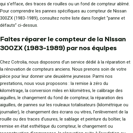
qui s’efface, des traces de rouilles ou un fond de compteur abîmé.
Pour comprendre les pannes spécifiques au compteur de Nissan
300ZX (1983-1989), consultez notre liste dans l’onglet “panne et
défauts” ci-dessus.
Faites réparer le compteur de la Nissan
300ZX (1983-1989) par nos équipes
Chez Cotrolia, nous disposons d’un service dédié à la réparation et
la rénovation de compteurs anciens. Nous prenons soin de votre
pièce pour leur donner une deuxième jeunesse. Parmi nos
prestations, nous vous proposons : la remise à zéro du
kilométrage, la conversion miles en kilomètres, le calibrage des
aiguilles, le changement du fond de compteur, la réparation des
aiguilles, de pannes sur les rouleaux totalisateurs (kilométrique ou
journalier), le changement des écrans ou vitres, l’enlèvement de la
rouille ou des traces d’usures, le sablage et peinture du boîtier, la
remise en état esthétique du compteur, le changement ou