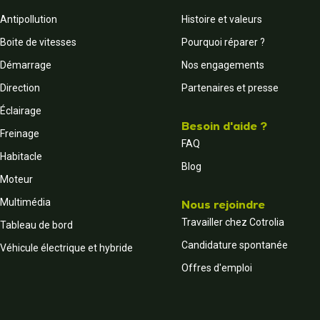
Antipollution
Histoire et valeurs
Boite de vitesses
Pourquoi réparer ?
Démarrage
Nos engagements
Direction
Partenaires et presse
Éclairage
Besoin d'aide ?
Freinage
FAQ
Habitacle
Blog
Moteur
Multimédia
Nous rejoindre
Travailler chez Cotrolia
Tableau de bord
Candidature spontanée
Véhicule électrique et hybride
Offres d'emploi