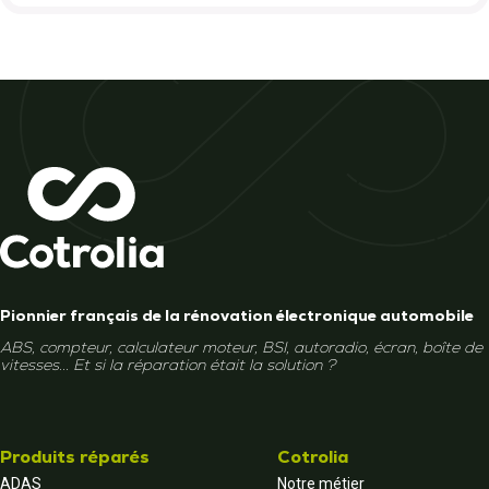
Pionnier français de la rénovation électronique automobile
ABS, compteur, calculateur moteur, BSI, autoradio, écran, boîte de
vitesses... Et si la réparation était la solution ?
Produits réparés
Cotrolia
ADAS
Notre métier