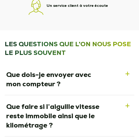
Un service client à votre écoute
LES QUESTIONS QUE L'ON NOUS POSE
LE PLUS SOUVENT
Que dois-je envoyer avec
a
mon compteur ?
Que faire si l’aiguille vitesse
a
reste immobile ainsi que le
kilométrage ?