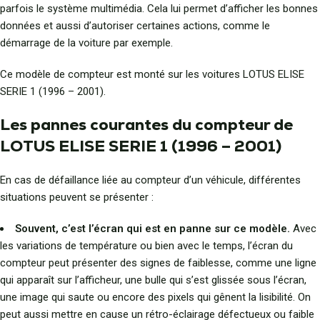
parfois le système multimédia. Cela lui permet d’afficher les bonnes
données et aussi d’autoriser certaines actions, comme le
démarrage de la voiture par exemple.
Ce modèle de compteur est monté sur les voitures LOTUS ELISE
SERIE 1 (1996 – 2001).
Les pannes courantes du compteur de
LOTUS ELISE SERIE 1 (1996 – 2001)
En cas de défaillance liée au compteur d’un véhicule, différentes
situations peuvent se présenter :
Souvent, c’est l’écran qui est en panne sur ce modèle.
Avec
les variations de température ou bien avec le temps, l’écran du
compteur peut présenter des signes de faiblesse, comme une ligne
qui apparaît sur l’afficheur, une bulle qui s’est glissée sous l’écran,
une image qui saute ou encore des pixels qui gênent la lisibilité. On
peut aussi mettre en cause un rétro-éclairage défectueux ou faible