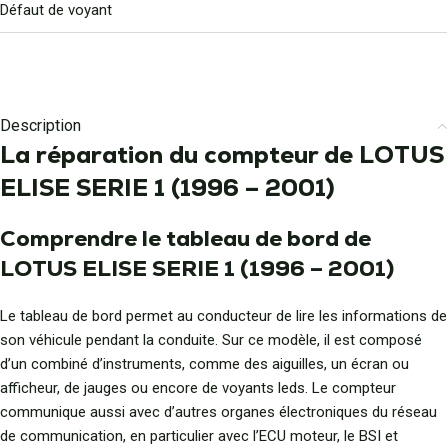
Défaut de voyant
Description
La réparation du compteur de LOTUS
ELISE SERIE 1 (1996 – 2001)
Comprendre le tableau de bord de
LOTUS ELISE SERIE 1 (1996 – 2001)
Le tableau de bord permet au conducteur de lire les informations de
son véhicule pendant la conduite. Sur ce modèle, il est composé
d’un combiné d’instruments, comme des aiguilles, un écran ou
afficheur, de jauges ou encore de voyants leds. Le compteur
communique aussi avec d’autres organes électroniques du réseau
de communication, en particulier avec l’ECU moteur, le BSI et