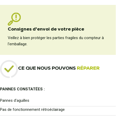
Consignes d'envoi de votre pièce
Veillez à bien protéger les parties fragiles du compteur à
l'emballage.
CE QUE NOUS POUVONS
RÉPARER
PANNES CONSTATÉES :
Pannes d'aguilles
Pas de fonctionnement rétroéclairage