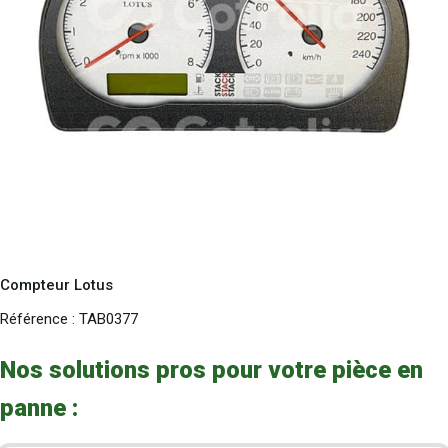
Compteur Lotus
Référence :
TAB0377
Nos solutions pros pour votre pièce en
panne :