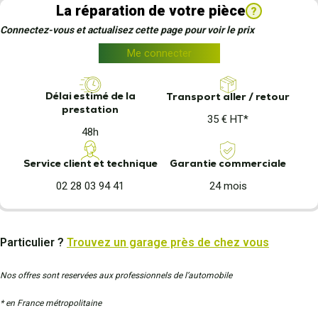
La réparation de votre pièce
?
Connectez-vous et actualisez cette page pour voir le prix
Me connecter
Délai estimé de la
Transport aller / retour
prestation
35 € HT*
48h
Garantie commerciale
Service client et technique
24 mois
02 28 03 94 41
Particulier ?
Trouvez un garage près de chez vous
Nos offres sont reservées aux professionnels de l’automobile
* en France métropolitaine