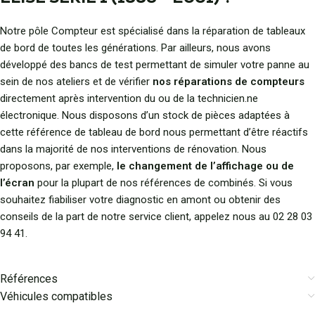
Notre pôle Compteur est spécialisé dans la réparation de tableaux
de bord de toutes les générations. Par ailleurs, nous avons
développé des bancs de test permettant de simuler votre panne au
sein de nos ateliers et de vérifier
nos réparations de compteurs
directement après intervention du ou de la technicien.ne
électronique. Nous disposons d’un stock de pièces adaptées à
cette référence de tableau de bord nous permettant d’être réactifs
dans la majorité de nos interventions de rénovation. Nous
proposons, par exemple,
le changement de l’affichage ou de
l’écran
pour la plupart de nos références de combinés. Si vous
souhaitez fiabiliser votre diagnostic en amont ou obtenir des
conseils de la part de notre service client, appelez nous au 02 28 03
94 41.
Références
Véhicules compatibles