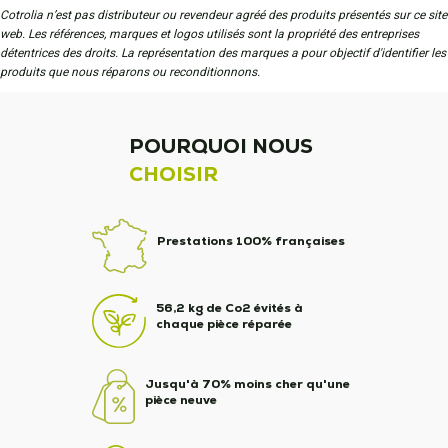
Cotrolia n’est pas distributeur ou revendeur agréé des produits présentés sur ce site
web. Les références, marques et logos utilisés sont la propriété des entreprises
détentrices des droits. La représentation des marques a pour objectif d'identifier les
produits que nous réparons ou reconditionnons.
POURQUOI NOUS
CHOISIR
Prestations 100% françaises
56,2 kg de Co2 évités à
chaque pièce réparée
Jusqu'à 70% moins cher qu'une
pièce neuve