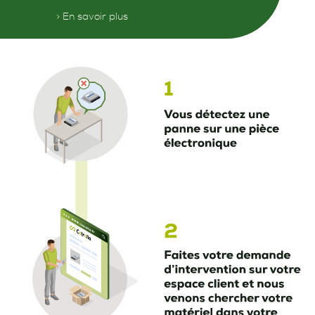
> En savoir plus