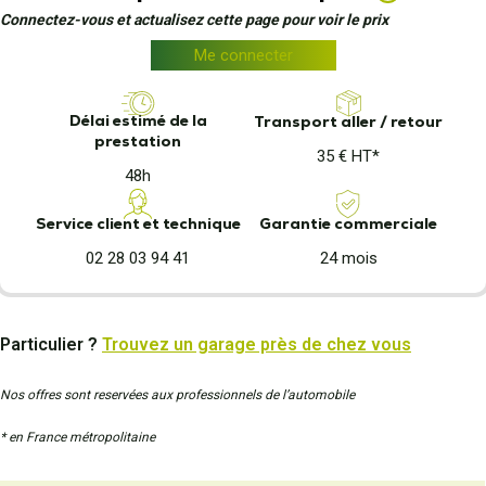
Connectez-vous et actualisez cette page pour voir le prix
Me connecter
Délai estimé de la
Transport aller / retour
prestation
35 € HT*
48h
Garantie commerciale
Service client et technique
24 mois
02 28 03 94 41
Particulier ?
Trouvez un garage près de chez vous
Nos offres sont reservées aux professionnels de l’automobile
* en France métropolitaine