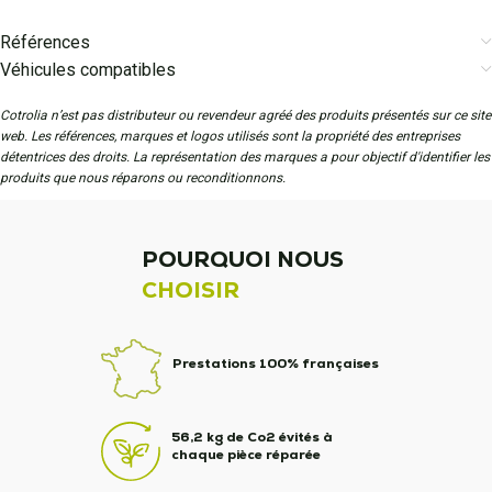
Références
Véhicules compatibles
Cotrolia n’est pas distributeur ou revendeur agréé des produits présentés sur ce site
web. Les références, marques et logos utilisés sont la propriété des entreprises
détentrices des droits. La représentation des marques a pour objectif d'identifier les
produits que nous réparons ou reconditionnons.
POURQUOI NOUS
CHOISIR
Prestations 100% françaises
56,2 kg de Co2 évités à
chaque pièce réparée