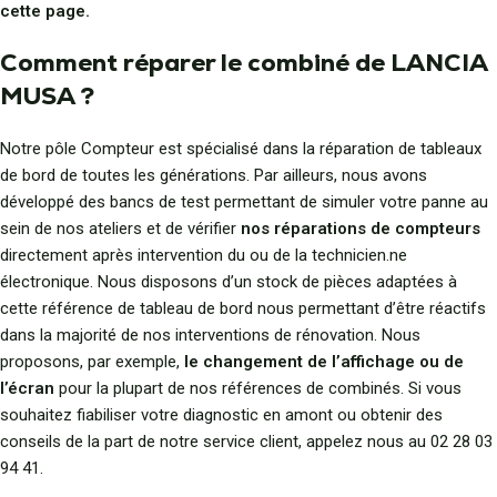
cette page.
Comment réparer le combiné de LANCIA
MUSA ?
Notre pôle Compteur est spécialisé dans la réparation de tableaux
de bord de toutes les générations. Par ailleurs, nous avons
développé des bancs de test permettant de simuler votre panne au
sein de nos ateliers et de vérifier
nos réparations de compteurs
directement après intervention du ou de la technicien.ne
électronique. Nous disposons d’un stock de pièces adaptées à
cette référence de tableau de bord nous permettant d’être réactifs
dans la majorité de nos interventions de rénovation. Nous
proposons, par exemple,
le changement de l’affichage ou de
l’écran
pour la plupart de nos références de combinés. Si vous
souhaitez fiabiliser votre diagnostic en amont ou obtenir des
conseils de la part de notre service client, appelez nous au 02 28 03
94 41.