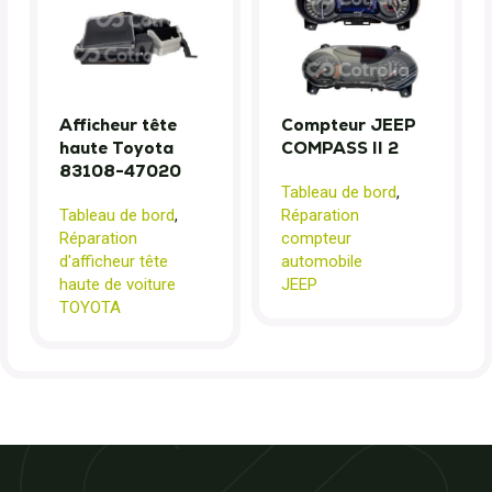
Afficheur tête
Compteur JEEP
haute Toyota
COMPASS II 2
83108-47020
Tableau de bord
,
Tableau de bord
,
Réparation
Réparation
compteur
d'afficheur tête
automobile
haute de voiture
JEEP
TOYOTA