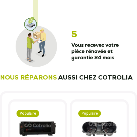
NOUS RÉPARONS
AUSSI CHEZ COTROLIA
Populaire
Populaire