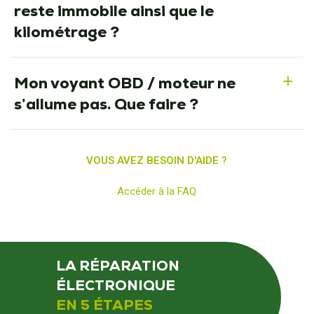
reste immobile ainsi que le
kilométrage ?
Mon voyant OBD / moteur ne
a
s’allume pas. Que faire ?
VOUS AVEZ BESOIN D'AIDE ?
Accéder à la FAQ
LA RÉPARATION
ÉLECTRONIQUE
EN 5 ÉTAPES