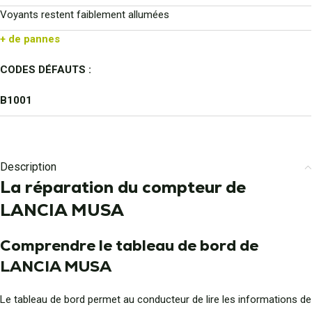
Voyants restent faiblement allumées
+ de pannes
CODES DÉFAUTS :
B1001
Description
La réparation du compteur de
LANCIA MUSA
Comprendre le tableau de bord de
LANCIA MUSA
Le tableau de bord permet au conducteur de lire les informations de