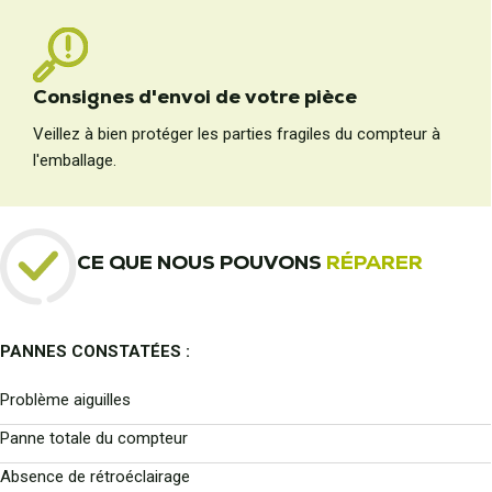
Consignes d'envoi de votre pièce
Veillez à bien protéger les parties fragiles du compteur à
l'emballage.
CE QUE NOUS POUVONS
RÉPARER
PANNES CONSTATÉES :
Problème aiguilles
Panne totale du compteur
Absence de rétroéclairage