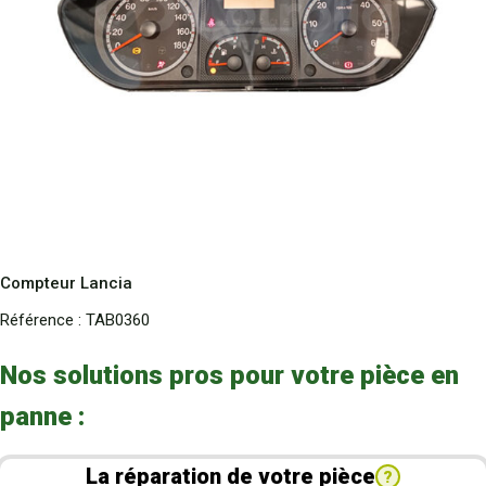
Compteur Lancia
Référence :
TAB0360
Nos solutions pros pour votre pièce en
panne :
La réparation de votre pièce
?