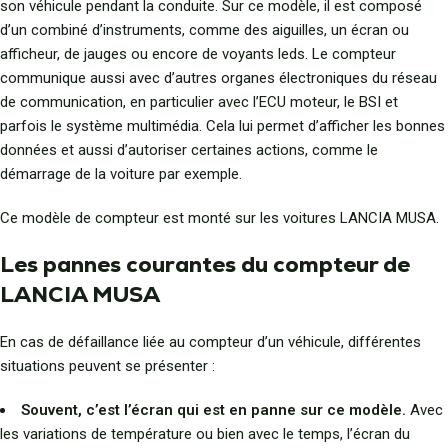
son véhicule pendant la conduite. Sur ce modèle, il est composé
d’un combiné d’instruments, comme des aiguilles, un écran ou
afficheur, de jauges ou encore de voyants leds. Le compteur
communique aussi avec d’autres organes électroniques du réseau
de communication, en particulier avec l’ECU moteur, le BSI et
parfois le système multimédia. Cela lui permet d’afficher les bonnes
données et aussi d’autoriser certaines actions, comme le
démarrage de la voiture par exemple.
Ce modèle de compteur est monté sur les voitures LANCIA MUSA.
Les pannes courantes du compteur de
LANCIA MUSA
En cas de défaillance liée au compteur d’un véhicule, différentes
situations peuvent se présenter :
Souvent, c’est l’écran qui est en panne sur ce modèle.
Avec
les variations de température ou bien avec le temps, l’écran du