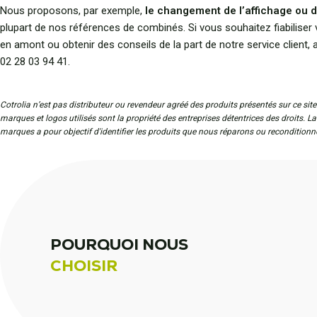
Nous proposons, par exemple,
le changement de l’affichage ou d
plupart de nos références de combinés. Si vous souhaitez fiabiliser 
en amont ou obtenir des conseils de la part de notre service client,
02 28 03 94 41.
Cotrolia n’est pas distributeur ou revendeur agréé des produits présentés sur ce site
marques et logos utilisés sont la propriété des entreprises détentrices des droits. L
marques a pour objectif d'identifier les produits que nous réparons ou reconditionn
POURQUOI NOUS
CHOISIR