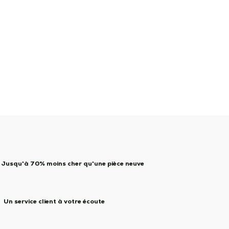
Jusqu'à 70% moins cher qu'une pièce neuve
Un service client à votre écoute