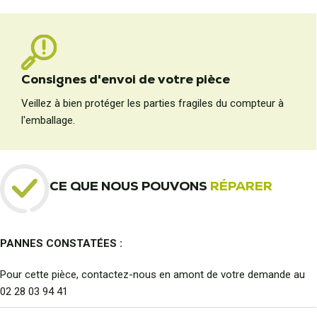
Consignes d'envoi de votre pièce
Veillez à bien protéger les parties fragiles du compteur à
l'emballage.
CE QUE NOUS POUVONS
RÉPARER
PANNES CONSTATÉES :
Pour cette pièce, contactez-nous en amont de votre demande au
02 28 03 94 41