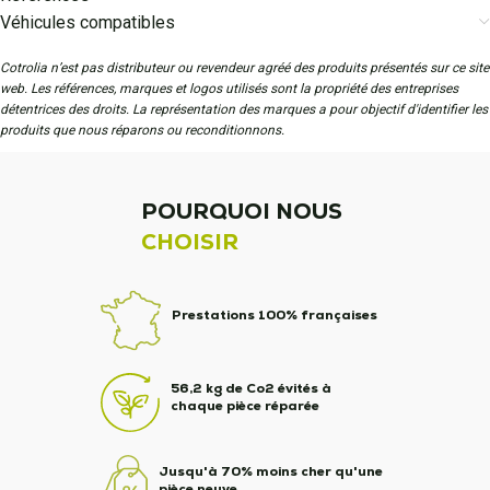
Véhicules compatibles
Cotrolia n’est pas distributeur ou revendeur agréé des produits présentés sur ce site
web. Les références, marques et logos utilisés sont la propriété des entreprises
détentrices des droits. La représentation des marques a pour objectif d'identifier les
produits que nous réparons ou reconditionnons.
POURQUOI NOUS
CHOISIR
Prestations 100% françaises
56,2 kg de Co2 évités à
chaque pièce réparée
Jusqu'à 70% moins cher qu'une
pièce neuve