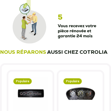
NOUS RÉPARONS
AUSSI CHEZ COTROLIA
Populaire
Populaire