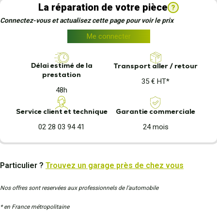
La réparation de votre pièce
?
Connectez-vous et actualisez cette page pour voir le prix
Me connecter
Délai estimé de la
Transport aller / retour
prestation
35 € HT*
48h
Garantie commerciale
Service client et technique
24 mois
02 28 03 94 41
Particulier ?
Trouvez un garage près de chez vous
Nos offres sont reservées aux professionnels de l’automobile
* en France métropolitaine