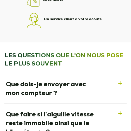
Un service client à votre écoute
LES QUESTIONS QUE L'ON NOUS POSE
LE PLUS SOUVENT
Que dois-je envoyer avec
a
mon compteur ?
Que faire si l’aiguille vitesse
a
reste immobile ainsi que le