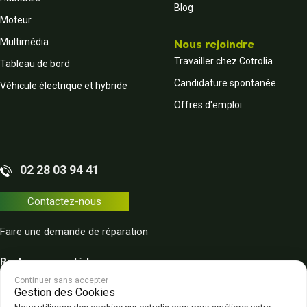
Blog
Moteur
Multimédia
Nous rejoindre
Travailler chez Cotrolia
Tableau de bord
Candidature spontanée
Véhicule électrique et hybride
Offres d'emploi
02 28 03 94 41
Contactez-nous
Faire une demande de réparation
Restez connecté !
Continuer sans accepter
Gestion des Cookies