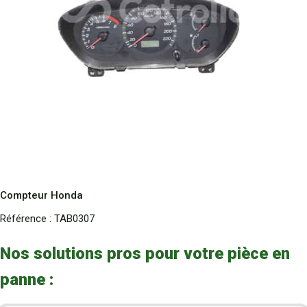
Compteur Honda
Référence :
TAB0307
Nos solutions pros pour votre pièce en
panne :