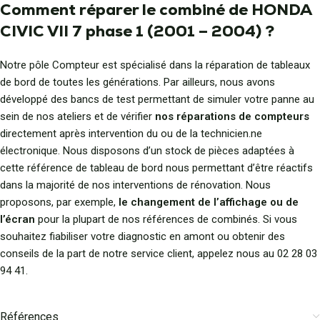
Comment réparer le combiné de HONDA
CIVIC VII 7 phase 1 (2001 – 2004) ?
Notre pôle Compteur est spécialisé dans la réparation de tableaux
de bord de toutes les générations. Par ailleurs, nous avons
développé des bancs de test permettant de simuler votre panne au
sein de nos ateliers et de vérifier
nos réparations de compteurs
directement après intervention du ou de la technicien.ne
électronique. Nous disposons d’un stock de pièces adaptées à
cette référence de tableau de bord nous permettant d’être réactifs
dans la majorité de nos interventions de rénovation. Nous
proposons, par exemple,
le changement de l’affichage ou de
l’écran
pour la plupart de nos références de combinés. Si vous
souhaitez fiabiliser votre diagnostic en amont ou obtenir des
conseils de la part de notre service client, appelez nous au 02 28 03
94 41.
Références