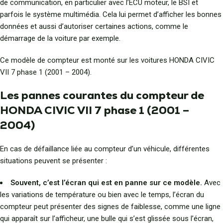
de communication, en particulier avec l’ECU moteur, le BSI et
parfois le système multimédia. Cela lui permet d’afficher les bonnes
données et aussi d’autoriser certaines actions, comme le
démarrage de la voiture par exemple.
Ce modèle de compteur est monté sur les voitures HONDA CIVIC
VII 7 phase 1 (2001 – 2004).
Les pannes courantes du compteur de
HONDA CIVIC VII 7 phase 1 (2001 –
2004)
En cas de défaillance liée au compteur d’un véhicule, différentes
situations peuvent se présenter :
Souvent, c’est l’écran qui est en panne sur ce modèle.
Avec
les variations de température ou bien avec le temps, l’écran du
compteur peut présenter des signes de faiblesse, comme une ligne
qui apparaît sur l’afficheur, une bulle qui s’est glissée sous l’écran,