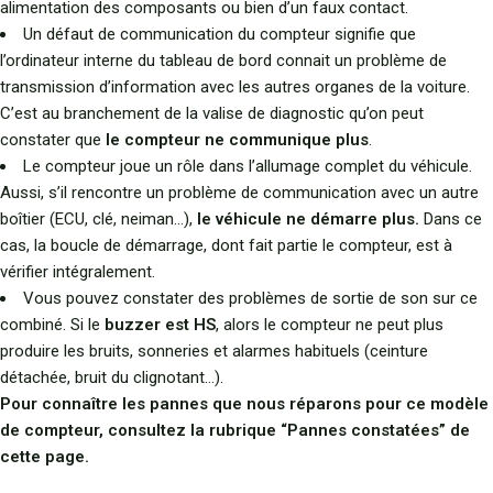
alimentation des composants ou bien d’un faux contact.
Un défaut de communication du compteur signifie que
l’ordinateur interne du tableau de bord connait un problème de
transmission d’information avec les autres organes de la voiture.
C’est au branchement de la valise de diagnostic qu’on peut
constater que
le compteur ne communique plus
.
Le compteur joue un rôle dans l’allumage complet du véhicule.
Aussi, s’il rencontre un problème de communication avec un autre
boîtier (ECU, clé, neiman…),
le véhicule ne démarre plus.
Dans ce
cas, la boucle de démarrage, dont fait partie le compteur, est à
vérifier intégralement.
Vous pouvez constater des problèmes de sortie de son sur ce
combiné. Si le
buzzer est HS
, alors le compteur ne peut plus
produire les bruits, sonneries et alarmes habituels (ceinture
détachée, bruit du clignotant…).
Pour connaître les pannes que nous réparons pour ce modèle
de compteur, consultez la rubrique “Pannes constatées” de
cette page.