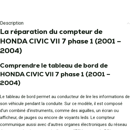
Description
La réparation du compteur de
HONDA CIVIC VII 7 phase 1 (2001 –
2004)
Comprendre le tableau de bord de
HONDA CIVIC VII 7 phase 1 (2001 –
2004)
Le tableau de bord permet au conducteur de lire les informations de
son véhicule pendant la conduite. Sur ce modèle, il est composé
d’un combiné d’instruments, comme des aiguilles, un écran ou
afficheur, de jauges ou encore de voyants leds. Le compteur
communique aussi avec d’autres organes électroniques du réseau