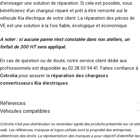
d’envisager une solution de réparation. Si cela est possible, vous
bénéficierez d’un chargeur réparé et prêt à être remonté sur le
véhicule Kia électrique de votre client. La réparation des pièces de
VE est une solution à la fois fiable, écologique et économique.
A noter : si aucune panne n’est constatée dans nos ateliers, un
forfait de 300 HT sera appliqué.
En cas de question ou de doute, notre service client dédié aux
professionnels est disponible au 02 28 03 94 41. Faites confiance à
Cotrolia
pour assurer la
réparation des chargeurs
convertisseurs Kia électriques
.
Références
Véhicules compatibles
Cotrolia n’est pas distributeur ou revendeur agréé des produits présentés sur ce site
web. Les références, marques et logos utilisés sont la propriété des entreprises
détentrices des droits. La représentation des marques a pour objectif d'identifier les