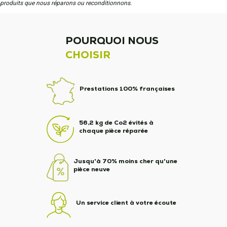
produits que nous réparons ou reconditionnons.
POURQUOI NOUS
CHOISIR
Prestations 100% françaises
56,2 kg de Co2 évités à
chaque pièce réparée
Jusqu'à 70% moins cher qu'une
pièce neuve
Un service client à votre écoute