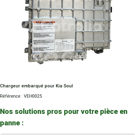
Chargeur embarqué pour Kia Soul
Référence :
VEH0025
Nos solutions pros pour votre pièce en
panne :