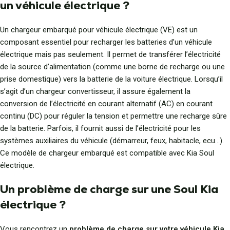
un véhicule électrique ?
Un chargeur embarqué pour véhicule électrique (VE) est un
composant essentiel pour recharger les batteries d’un véhicule
électrique mais pas seulement. Il permet de transférer l’électricité
de la source d’alimentation (comme une borne de recharge ou une
prise domestique) vers la batterie de la voiture électrique. Lorsqu’il
s’agit d’un chargeur convertisseur, il assure également la
conversion de l’électricité en courant alternatif (AC) en courant
continu (DC) pour réguler la tension et permettre une recharge sûre
de la batterie. Parfois, il fournit aussi de l’électricité pour les
systèmes auxiliaires du véhicule (démarreur, feux, habitacle, ecu…).
Ce modèle de chargeur embarqué est compatible avec Kia Soul
électrique.
Un problème de charge sur une Soul Kia
électrique ?
Vous rencontrez un
problème de charge sur votre véhicule Kia