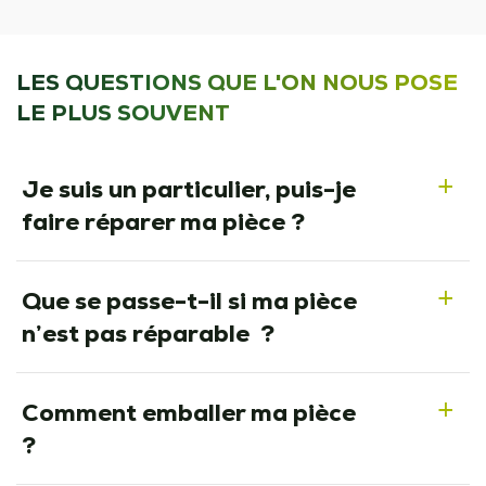
LES QUESTIONS QUE L'ON NOUS POSE
LE PLUS SOUVENT
Je suis un particulier, puis-je
a
faire réparer ma pièce ?
Que se passe-t-il si ma pièce
a
n’est pas réparable ?
Comment emballer ma pièce
a
?