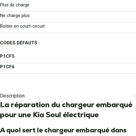
Plus de charge
Ne charge plus
Boitier en court-circuit
CODES DÉFAUTS :
P1CF5
P1CF6
Description
La réparation du chargeur embarqué
pour une Kia Soul électrique
A quoi sert le chargeur embarqué dans