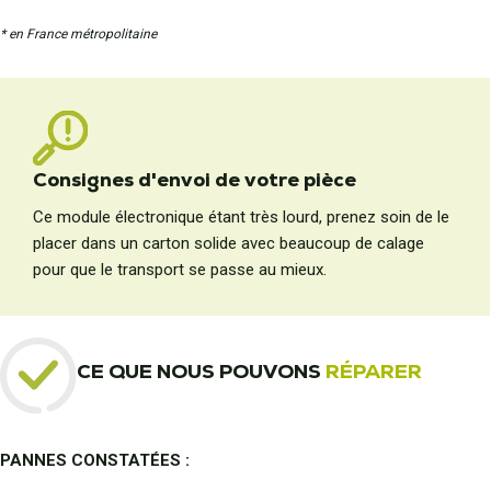
* en France métropolitaine
Consignes d'envoi de votre pièce
Ce module électronique étant très lourd, prenez soin de le
placer dans un carton solide avec beaucoup de calage
pour que le transport se passe au mieux.
CE QUE NOUS POUVONS
RÉPARER
PANNES CONSTATÉES :