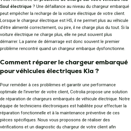
Soul électrique
? Une défaillance au niveau du chargeur embarqué
peut empêcher la recharge de la voiture électrique de votre client.
Lorsque le chargeur électrique est HS, il ne permet plus au véhicule
d’être alimenté correctement, ou pire, il ne charge plus du tout. Si la
voiture électrique ne charge plus, elle ne peut souvent plus
démarrer. La panne de démarrage est donc souvent le premier
problème rencontré quand un chargeur embarque dysfonctionne.
Comment réparer le chargeur embarqué
pour véhicules électriques Kia ?
Pour remédier à ces problèmes et garantir une performance
optimale de l’inverter de votre client, Cotrolia propose une solution
de réparation de chargeurs embarqués de véhicule électrique. Notre
équipe de techniciens électroniques est habilitée pour effectuer la
réparation fonctionnelle et à la maintenance préventive de ces
pièces spécifiques. Nous vous proposons de réaliser des
vérifications et un diagnostic du chargeur de votre client afin