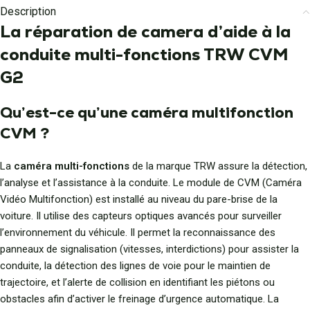
Description
La réparation de camera d’aide à la
conduite multi-fonctions TRW CVM
G2
Qu’est-ce qu’une caméra multifonction
CVM ?
La
caméra multi-fonctions
de la marque TRW assure la détection,
l’analyse et l’assistance à la conduite. Le module de CVM (Caméra
Vidéo Multifonction) est installé au niveau du pare-brise de la
voiture. Il utilise des capteurs optiques avancés pour surveiller
l’environnement du véhicule. Il permet la reconnaissance des
panneaux de signalisation (vitesses, interdictions) pour assister la
conduite, la détection des lignes de voie pour le maintien de
trajectoire, et l’alerte de collision en identifiant les piétons ou
obstacles afin d’activer le freinage d’urgence automatique. La