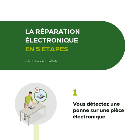
LA RÉPARATION
ÉLECTRONIQUE
EN 5 ÉTAPES
> En savoir plus