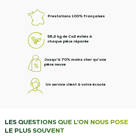
Prestations 100% françaises
56,2 kg de Co2 évités à
chaque pièce réparée
Jusqu'à 70% moins cher qu'une
pièce neuve
Un service client à votre écoute
LES QUESTIONS QUE L'ON NOUS POSE
LE PLUS SOUVENT