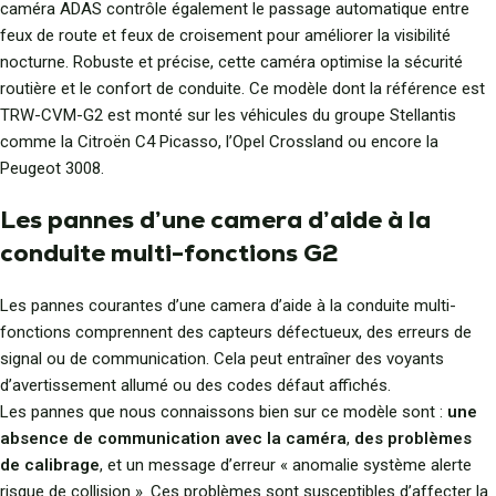
caméra ADAS contrôle également le passage automatique entre
feux de route et feux de croisement pour améliorer la visibilité
nocturne. Robuste et précise, cette caméra optimise la sécurité
routière et le confort de conduite. Ce modèle dont la référence est
TRW-CVM-G2 est monté sur les véhicules du groupe Stellantis
comme la Citroën C4 Picasso, l’Opel Crossland ou encore la
Peugeot 3008.
Les pannes d’une camera d’aide à la
conduite multi-fonctions G2
Les pannes courantes d’une camera d’aide à la conduite multi-
fonctions comprennent des capteurs défectueux, des erreurs de
signal ou de communication. Cela peut entraîner des voyants
d’avertissement allumé ou des codes défaut affichés.
Les pannes que nous connaissons bien sur ce modèle sont :
une
absence de communication avec la caméra
,
des problèmes
de calibrage
, et un message d’erreur « anomalie système alerte
risque de collision ». Ces problèmes sont susceptibles d’affecter la