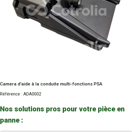
Camera d’aide à la conduite multi-fonctions PSA
Référence :
ADA0002
Nos solutions pros pour votre pièce en
panne :