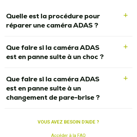
Quelle est la procédure pour
a
réparer une caméra ADAS ?
Que faire si la caméra ADAS
a
est en panne suite à un choc ?
Que faire si la caméra ADAS
a
est en panne suite à un
changement de pare-brise ?
VOUS AVEZ BESOIN D'AIDE ?
Accéder à la FAQ