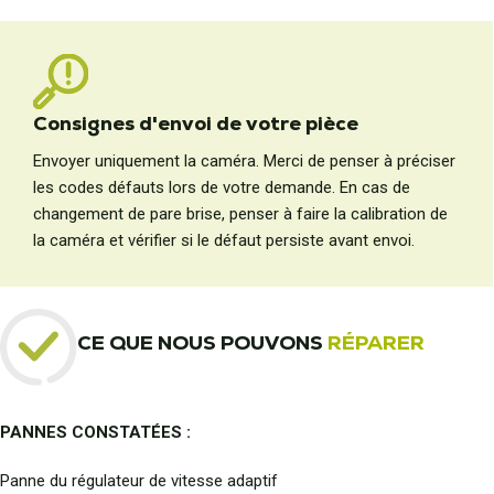
Consignes d'envoi de votre pièce
Envoyer uniquement la caméra. Merci de penser à préciser
les codes défauts lors de votre demande. En cas de
changement de pare brise, penser à faire la calibration de
la caméra et vérifier si le défaut persiste avant envoi.
CE QUE NOUS POUVONS
RÉPARER
PANNES CONSTATÉES :
Panne du régulateur de vitesse adaptif