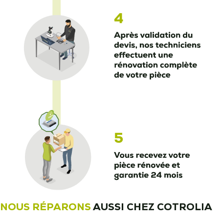
NOUS RÉPARONS
AUSSI CHEZ COTROLIA