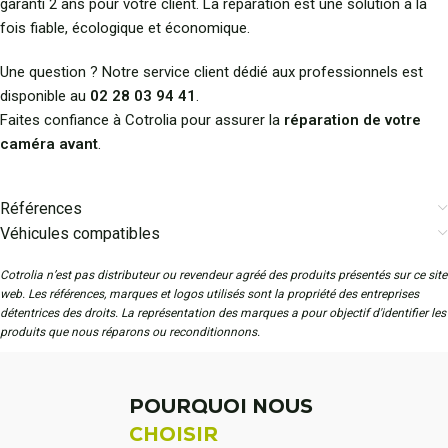
garanti 2 ans pour votre client. La réparation est une solution à la
fois fiable, écologique et économique.
Une question ? Notre service client dédié aux professionnels est
disponible au
02 28 03 94 41
.
Faites confiance à Cotrolia pour assurer la
réparation de votre
caméra avant
.
Références
Véhicules compatibles
Cotrolia n’est pas distributeur ou revendeur agréé des produits présentés sur ce site
web. Les références, marques et logos utilisés sont la propriété des entreprises
détentrices des droits. La représentation des marques a pour objectif d'identifier les
produits que nous réparons ou reconditionnons.
POURQUOI NOUS
CHOISIR