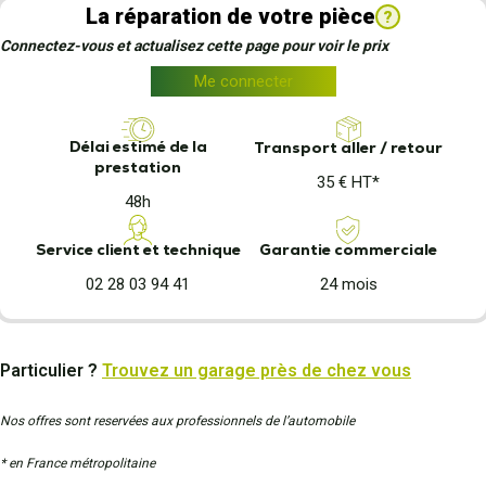
La réparation de votre pièce
?
Connectez-vous et actualisez cette page pour voir le prix
Me connecter
Délai estimé de la
Transport aller / retour
prestation
35 € HT*
48h
Garantie commerciale
Service client et technique
24 mois
02 28 03 94 41
Particulier ?
Trouvez un garage près de chez vous
Nos offres sont reservées aux professionnels de l’automobile
* en France métropolitaine