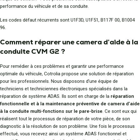
performance du véhicule et de sa conduite.
Les codes défaut récurrents sont U1F3D, U1F51, B117F 00, B1004
96.
Comment réparer une camera d’aide à la
conduite CVM G2 ?
Pour remédier à ces problèmes et garantir une performance
optimale du véhicule, Cotrolia propose une solution de réparation
pour les professionnels. Nous disposons d’une équipe de
techniciens et techniciennes électroniques spécialisés dans la
réparation de système ADAS. Ils sont en charge de la
réparation
fonctionnelle et à la maintenance préventive de camera d’aide
à la conduite multi-fonctions sur le pare-brise
. Ce sont eux qui
réalisent tout le processus de réparation de votre pièce, de son
diagnostic à la résolution de son problème. Une fois le processus
effectué, vous recevez ainsi un système ADAS fonctionnel et