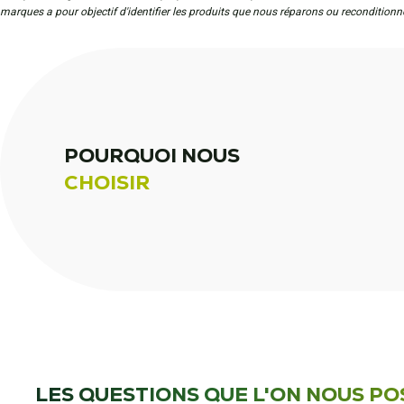
marques a pour objectif d'identifier les produits que nous réparons ou reconditionn
POURQUOI NOUS
CHOISIR
LES QUESTIONS QUE L'ON NOUS PO