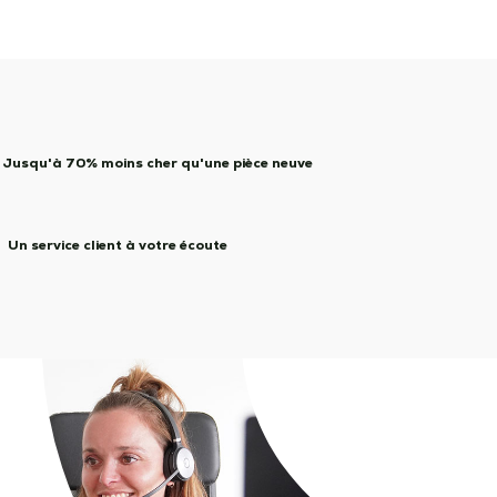
Jusqu'à 70% moins cher qu'une pièce neuve
Un service client à votre écoute