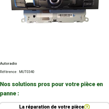
Autoradio
Référence :
MUT0340
Nos solutions pros pour votre pièce en
panne :
La réparation de votre pièce
?