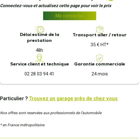
Connectez-vous et actualisez cette page pour voir le prix
Me connecter
Délai estimé de la
Transport aller / retour
prestation
35 € HT*
48h
Garantie commerciale
Service client et technique
24 mois
02 28 03 94 41
Particulier ?
Trouvez un garage près de chez vous
Nos offres sont reservées aux professionnels de l’automobile
* en France métropolitaine