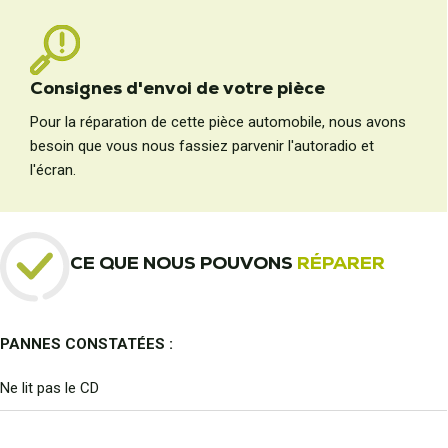
Consignes d'envoi de votre pièce
Pour la réparation de cette pièce automobile, nous avons
besoin que vous nous fassiez parvenir l'autoradio et
l'écran.
CE QUE NOUS POUVONS
RÉPARER
PANNES CONSTATÉES :
Ne lit pas le CD