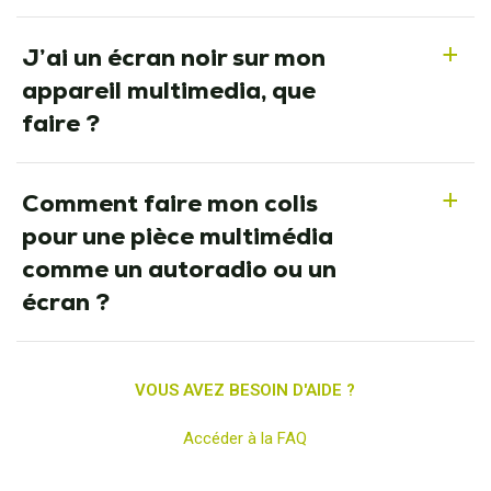
J’ai un écran noir sur mon
a
appareil multimedia, que
faire ?
Comment faire mon colis
a
pour une pièce multimédia
comme un autoradio ou un
écran ?
VOUS AVEZ BESOIN D'AIDE ?
Accéder à la FAQ