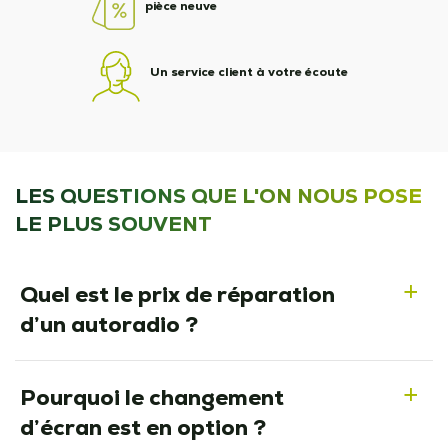
pièce neuve
Un service client à votre écoute
LES QUESTIONS QUE L'ON NOUS POSE
LE PLUS SOUVENT
Quel est le prix de réparation
a
d’un autoradio ?
Pourquoi le changement
a
d’écran est en option ?