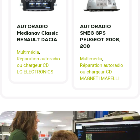
AUTORADIO
AUTORADIO
Medianav Classic
SMEG GPS
RENAULT DACIA
PEUGEOT 2008,
208
Multimédia
,
Réparation autoradio
Multimédia
,
ou chargeur CD
Réparation autoradio
LG ELECTRONICS
ou chargeur CD
MAGNETI MARELLI