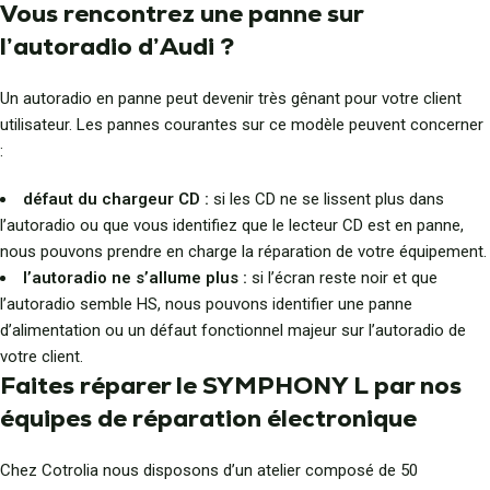
Vous rencontrez une panne sur
l’autoradio d’Audi ?
Un autoradio en panne peut devenir très gênant pour votre client
utilisateur. Les pannes courantes sur ce modèle peuvent concerner
:
défaut du chargeur CD :
si les CD ne se lissent plus dans
l’autoradio ou que vous identifiez que le lecteur CD est en panne,
nous pouvons prendre en charge la réparation de votre équipement.
l’autoradio ne s’allume plus :
si l’écran reste noir et que
l’autoradio semble HS, nous pouvons identifier une panne
d’alimentation ou un défaut fonctionnel majeur sur l’autoradio de
votre client.
Faites réparer le SYMPHONY L par nos
équipes de réparation électronique
Chez Cotrolia nous disposons d’un atelier composé de 50