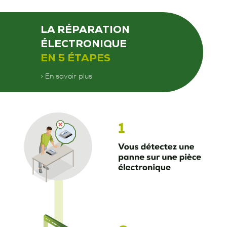
LA RÉPARATION
ÉLECTRONIQUE
EN 5 ÉTAPES
> En savoir plus