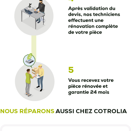
NOUS RÉPARONS
AUSSI CHEZ COTROLIA