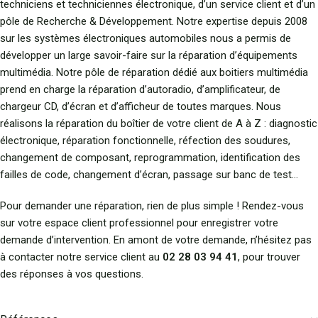
techniciens et techniciennes électronique, d’un service client et d’un
pôle de Recherche & Développement. Notre expertise depuis 2008
sur les systèmes électroniques automobiles nous a permis de
développer un large savoir-faire sur la réparation d’équipements
multimédia. Notre pôle de réparation dédié aux boitiers multimédia
prend en charge la réparation d’autoradio, d’amplificateur, de
chargeur CD, d’écran et d’afficheur de toutes marques. Nous
réalisons la réparation du boîtier de votre client de A à Z : diagnostic
électronique, réparation fonctionnelle, réfection des soudures,
changement de composant, reprogrammation, identification des
failles de code, changement d’écran, passage sur banc de test…
Pour demander une réparation, rien de plus simple ! Rendez-vous
sur votre espace client professionnel pour enregistrer votre
demande d’intervention. En amont de votre demande, n’hésitez pas
à contacter notre service client au
02 28 03 94 41
, pour trouver
des réponses à vos questions.