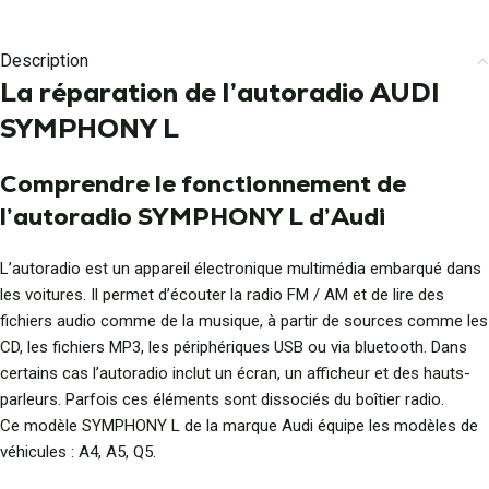
Description
La réparation de l’autoradio AUDI
SYMPHONY L
Comprendre le fonctionnement de
l’autoradio SYMPHONY L d’Audi
L’autoradio est un appareil électronique multimédia embarqué dans
les voitures. Il permet d’écouter la radio FM / AM et de lire des
fichiers audio comme de la musique, à partir de sources comme les
CD, les fichiers MP3, les périphériques USB ou via bluetooth. Dans
certains cas l’autoradio inclut un écran, un afficheur et des hauts-
parleurs. Parfois ces éléments sont dissociés du boîtier radio.
Ce modèle SYMPHONY L de la marque Audi équipe les modèles de
véhicules : A4, A5, Q5.