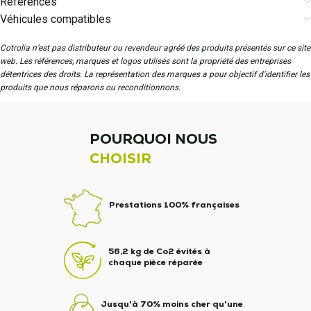
Références
Véhicules compatibles
Cotrolia n’est pas distributeur ou revendeur agréé des produits présentés sur ce site
web. Les références, marques et logos utilisés sont la propriété des entreprises
détentrices des droits. La représentation des marques a pour objectif d'identifier les
produits que nous réparons ou reconditionnons.
POURQUOI NOUS
CHOISIR
Prestations 100% françaises
56,2 kg de Co2 évités à
chaque pièce réparée
Jusqu'à 70% moins cher qu'une