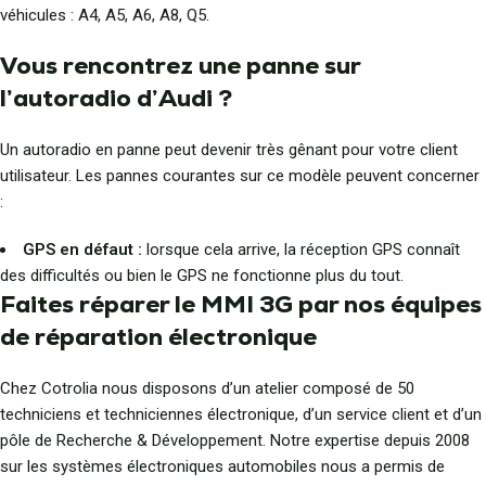
véhicules : A4, A5, A6, A8, Q5.
Vous rencontrez une panne sur
l’autoradio d’Audi ?
Un autoradio en panne peut devenir très gênant pour votre client
utilisateur. Les pannes courantes sur ce modèle peuvent concerner
:
GPS en défaut :
lorsque cela arrive, la réception GPS connaît
des difficultés ou bien le GPS ne fonctionne plus du tout.
Faites réparer le MMI 3G par nos équipes
de réparation électronique
Chez Cotrolia nous disposons d’un atelier composé de 50
techniciens et techniciennes électronique, d’un service client et d’un
pôle de Recherche & Développement. Notre expertise depuis 2008
sur les systèmes électroniques automobiles nous a permis de