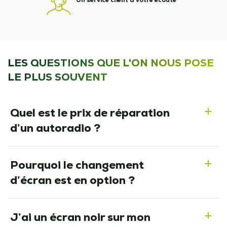
LES QUESTIONS QUE L'ON NOUS POSE
LE PLUS SOUVENT
Quel est le prix de réparation
a
d’un autoradio ?
Pourquoi le changement
a
d’écran est en option ?
J’ai un écran noir sur mon
a