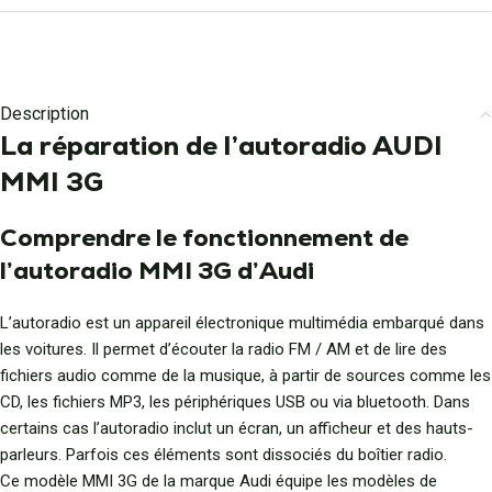
Description
La réparation de l’autoradio AUDI
MMI 3G
Comprendre le fonctionnement de
l’autoradio MMI 3G d’Audi
L’autoradio est un appareil électronique multimédia embarqué dans
les voitures. Il permet d’écouter la radio FM / AM et de lire des
fichiers audio comme de la musique, à partir de sources comme les
CD, les fichiers MP3, les périphériques USB ou via bluetooth. Dans
certains cas l’autoradio inclut un écran, un afficheur et des hauts-
parleurs. Parfois ces éléments sont dissociés du boîtier radio.
Ce modèle MMI 3G de la marque Audi équipe les modèles de