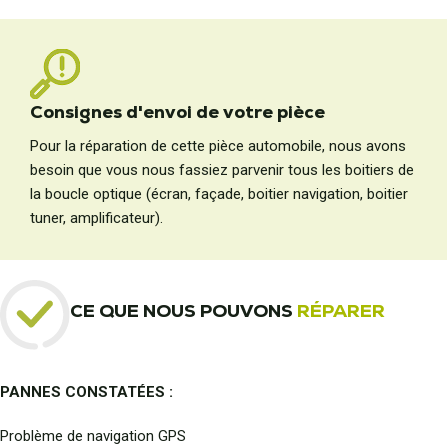
Consignes d'envoi de votre pièce
Pour la réparation de cette pièce automobile, nous avons
besoin que vous nous fassiez parvenir tous les boitiers de
la boucle optique (écran, façade, boitier navigation, boitier
tuner, amplificateur).
CE QUE NOUS POUVONS
RÉPARER
PANNES CONSTATÉES :
Problème de navigation GPS