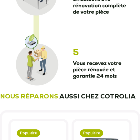
NOUS RÉPARONS
AUSSI CHEZ COTROLIA
Populaire
Populaire