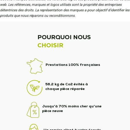
web. Les références, marques et logos utilisés sont la propriété des entreprises
détentrices des droits. La représentation des marques a pour objectif d'identifier les
produits que nous réparons ou reconditionnons.
POURQUOI NOUS
CHOISIR
Prestations 100% françaises
56,2 kg de Co2 évités à
chaque pièce réparée
Jusqu'à 70% moins cher qu'une
pièce neuve
Un service client à votre écoute