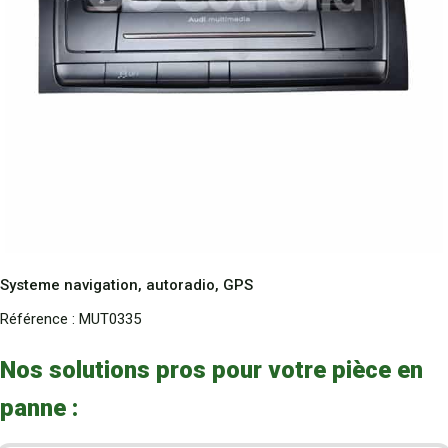
Systeme navigation, autoradio, GPS
Référence :
MUT0335
Nos solutions pros pour votre pièce en
panne :