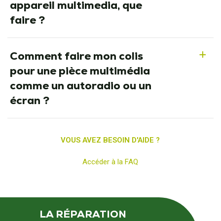
appareil multimedia, que
faire ?
Comment faire mon colis
a
pour une pièce multimédia
comme un autoradio ou un
écran ?
VOUS AVEZ BESOIN D'AIDE ?
Accéder à la FAQ
LA RÉPARATION