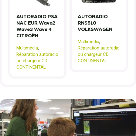
AUTORADIO PSA
AUTORADIO
NAC EUR Wave2
RNS510
Wave3 Wave 4
VOLKSWAGEN
CITROËN
Multimédia
,
Multimédia
,
Réparation autoradio
Réparation autoradio
ou chargeur CD
ou chargeur CD
CONTINENTAL
CONTINENTAL