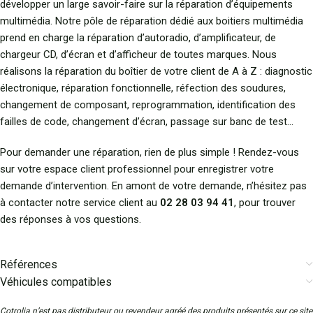
développer un large savoir-faire sur la réparation d’équipements
multimédia. Notre pôle de réparation dédié aux boitiers multimédia
prend en charge la réparation d’autoradio, d’amplificateur, de
chargeur CD, d’écran et d’afficheur de toutes marques. Nous
réalisons la réparation du boîtier de votre client de A à Z : diagnostic
électronique, réparation fonctionnelle, réfection des soudures,
changement de composant, reprogrammation, identification des
failles de code, changement d’écran, passage sur banc de test…
Pour demander une réparation, rien de plus simple ! Rendez-vous
sur votre espace client professionnel pour enregistrer votre
demande d’intervention. En amont de votre demande, n’hésitez pas
à contacter notre service client au
02 28 03 94 41
, pour trouver
des réponses à vos questions.
Références
Véhicules compatibles
Cotrolia n’est pas distributeur ou revendeur agréé des produits présentés sur ce site