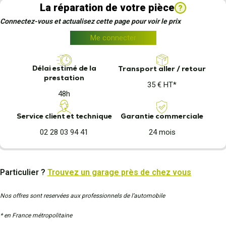
La réparation de votre pièce
?
Connectez-vous et actualisez cette page pour voir le prix
Me connecter
Délai estimé de la
Transport aller / retour
prestation
35 € HT*
48h
Garantie commerciale
Service client et technique
24 mois
02 28 03 94 41
Particulier ?
Trouvez un garage près de chez vous
Nos offres sont reservées aux professionnels de l’automobile
* en France métropolitaine