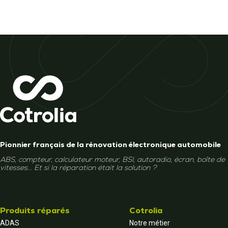
Pionnier français de la rénovation électronique automobile
ABS, compteur, calculateur moteur, BSI, autoradio, écran, boîte de
vitesses... Et si la réparation était la solution ?
Produits réparés
Cotrolia
ADAS
Notre métier