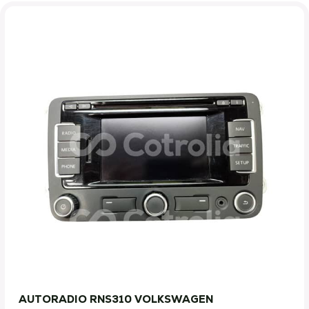
AUTORADIO RNS310 VOLKSWAGEN