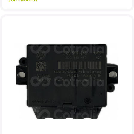
VOLKSWAGEN