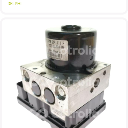
DELPHI