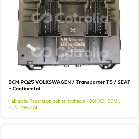
BCM PQ25 VOLKSWAGEN / Transporter T5 / SEAT
– Continental
Habitacle
,
Réparation boitier habitacle - BSI UCH BCM...
CONTINENTAL