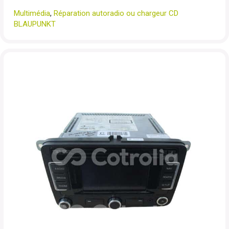
Multimédia
,
Réparation autoradio ou chargeur CD
BLAUPUNKT