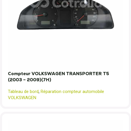
Compteur VOLKSWAGEN TRANSPORTER T5
(2003 – 2009)(7H)
Tableau de bord
,
Réparation compteur automobile
VOLKSWAGEN