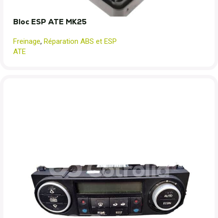
Bloc ESP ATE MK25
Freinage
,
Réparation ABS et ESP
ATE