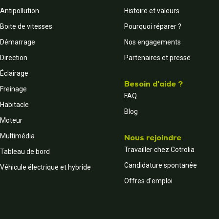
Antipollution
Histoire et valeurs
Boite de vitesses
Pourquoi réparer ?
Démarrage
Nos engagements
Direction
Partenaires et presse
Éclairage
Besoin d'aide ?
Freinage
FAQ
Habitacle
Blog
Moteur
Multimédia
Nous rejoindre
Travailler chez Cotrolia
Tableau de bord
Candidature spontanée
Véhicule électrique et hybride
Offres d'emploi