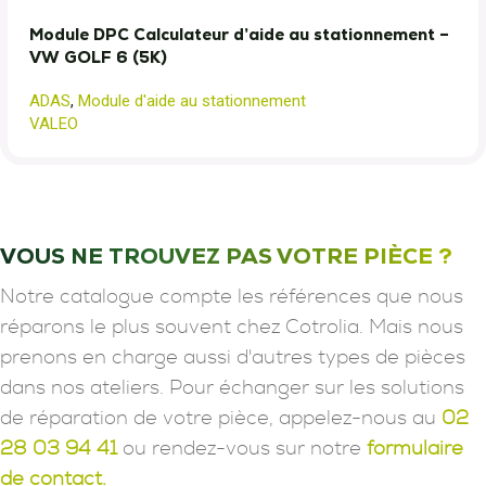
Module DPC Calculateur d’aide au stationnement –
VW GOLF 6 (5K)
ADAS
,
Module d'aide au stationnement
VALEO
VOUS NE TROUVEZ PAS VOTRE PIÈCE ?
Notre catalogue compte les références que nous
réparons le plus souvent chez Cotrolia. Mais nous
prenons en charge aussi d'autres types de pièces
dans nos ateliers. Pour échanger sur les solutions
de réparation de votre pièce, appelez-nous au
02
28 03 94 41
ou rendez-vous sur notre
formulaire
de contact.