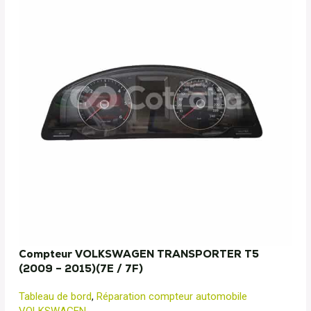
Compteur VOLKSWAGEN TRANSPORTER T5
(2009 – 2015)(7E / 7F)
Tableau de bord
,
Réparation compteur automobile