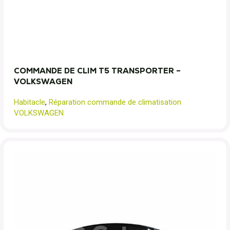
COMMANDE DE CLIM T5 TRANSPORTER –
VOLKSWAGEN
Habitacle
,
Réparation commande de climatisation
VOLKSWAGEN