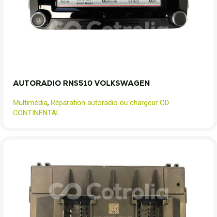
AUTORADIO RNS510 VOLKSWAGEN
Multimédia
,
Réparation autoradio ou chargeur CD
CONTINENTAL