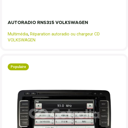
AUTORADIO RNS315 VOLKSWAGEN
Multimédia
,
Réparation autoradio ou chargeur CD
VOLKSWAGEN
Populaire