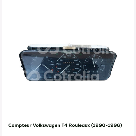
Compteur Volkswagen T4 Rouleaux (1990-1996)