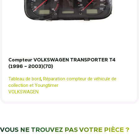
Compteur VOLKSWAGEN TRANSPORTER T4
(1996 – 2003)(7D)
Tableau de bord
,
Réparation compteur de véhicule de
collection et Youngtimer
VOLKSWAGEN
VOUS NE TROUVEZ PAS VOTRE PIÈCE ?