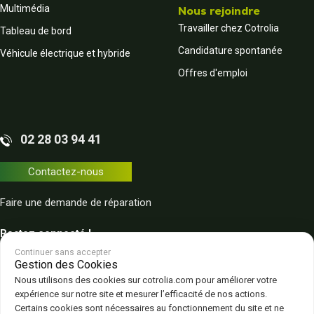
Multimédia
Nous rejoindre
Travailler chez Cotrolia
Tableau de bord
Candidature spontanée
Véhicule électrique et hybride
Offres d'emploi
02 28 03 94 41
Contactez-nous
Faire une demande de réparation
Restez connecté !
Continuer sans accepter
Gestion des Cookies
Nous utilisons des cookies sur cotrolia.com pour améliorer votre
expérience sur notre site et mesurer l’efficacité de nos actions.
Certains cookies sont nécessaires au fonctionnement du site et ne