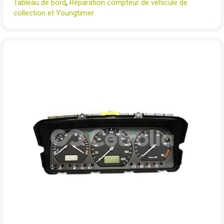
Tableau de bord
,
Réparation compteur de véhicule de
collection et Youngtimer