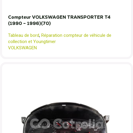
Compteur VOLKSWAGEN TRANSPORTER T4
(1990 – 1996)(70)
Tableau de bord
,
Réparation compteur de véhicule de
collection et Youngtimer
VOLKSWAGEN