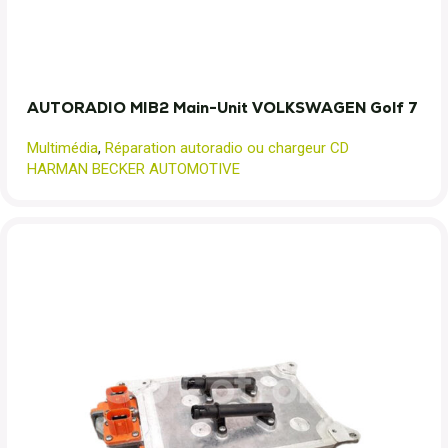
AUTORADIO MIB2 Main-Unit VOLKSWAGEN Golf 7
Multimédia
,
Réparation autoradio ou chargeur CD
HARMAN BECKER AUTOMOTIVE