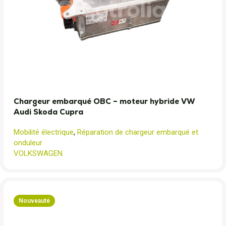
Chargeur embarqué OBC – moteur hybride VW
Audi Skoda Cupra
Mobilité électrique
,
Réparation de chargeur embarqué et
onduleur
VOLKSWAGEN
Nouveauté