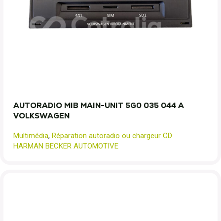
AUTORADIO MIB MAIN-UNIT 5G0 035 044 A
VOLKSWAGEN
Multimédia
,
Réparation autoradio ou chargeur CD
HARMAN BECKER AUTOMOTIVE