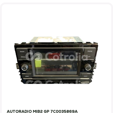
AUTORADIO MIB2 GP 7C0035869A