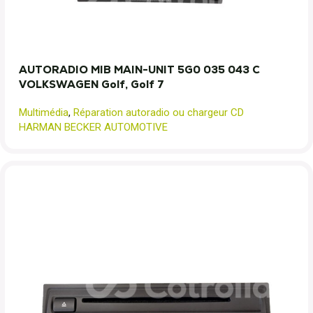
AUTORADIO MIB MAIN-UNIT 5G0 035 043 C
VOLKSWAGEN Golf, Golf 7
Multimédia
,
Réparation autoradio ou chargeur CD
HARMAN BECKER AUTOMOTIVE