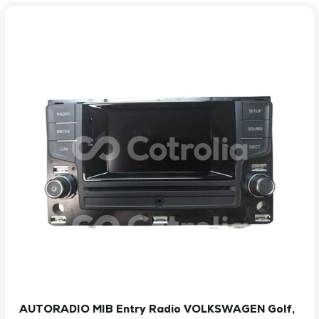
AUTORADIO MIB Entry Radio VOLKSWAGEN Golf,