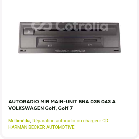
AUTORADIO MIB MAIN-UNIT 5NA 035 043 A
VOLKSWAGEN Golf, Golf 7
Multimédia
,
Réparation autoradio ou chargeur CD
HARMAN BECKER AUTOMOTIVE