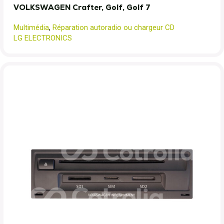
VOLKSWAGEN Crafter, Golf, Golf 7
Multimédia
,
Réparation autoradio ou chargeur CD
LG ELECTRONICS