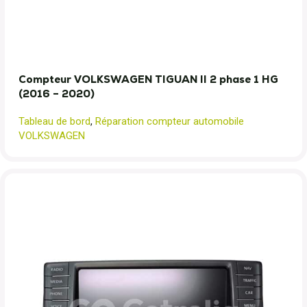
Compteur VOLKSWAGEN TIGUAN II 2 phase 1 HG
(2016 – 2020)
Tableau de bord
,
Réparation compteur automobile
VOLKSWAGEN