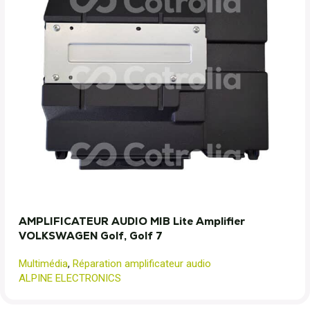
AMPLIFICATEUR AUDIO MIB Lite Amplifier
VOLKSWAGEN Golf, Golf 7
Multimédia
,
Réparation amplificateur audio
ALPINE ELECTRONICS