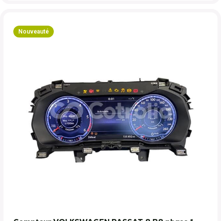
Nouveauté