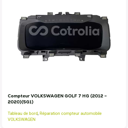
Compteur VOLKSWAGEN GOLF 7 HG (2012 –
2020)(5G1)
Tableau de bord
,
Réparation compteur automobile
VOLKSWAGEN