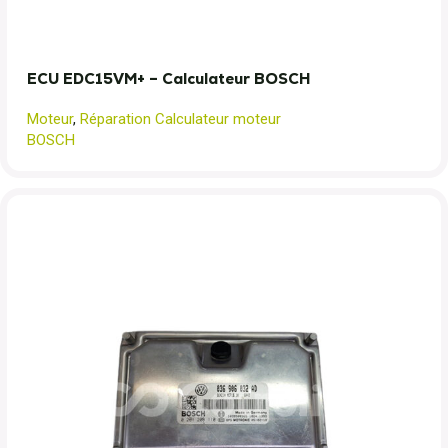
ECU EDC15VM+ – Calculateur BOSCH
Moteur
,
Réparation Calculateur moteur
BOSCH