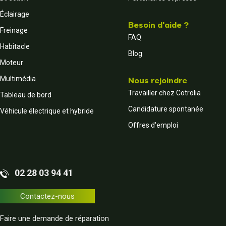
Éclairage
Besoin d'aide ?
Freinage
FAQ
Habitacle
Blog
Moteur
Multimédia
Nous rejoindre
Travailler chez Cotrolia
Tableau de bord
Candidature spontanée
Véhicule électrique et hybride
Offres d'emploi
02 28 03 94 41
Contactez-nous
Faire une demande de réparation