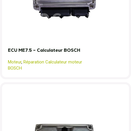
ECU ME7.5 – Calculateur BOSCH
Moteur
,
Réparation Calculateur moteur
BOSCH