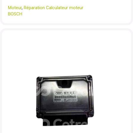
Moteur
,
Réparation Calculateur moteur
BOSCH