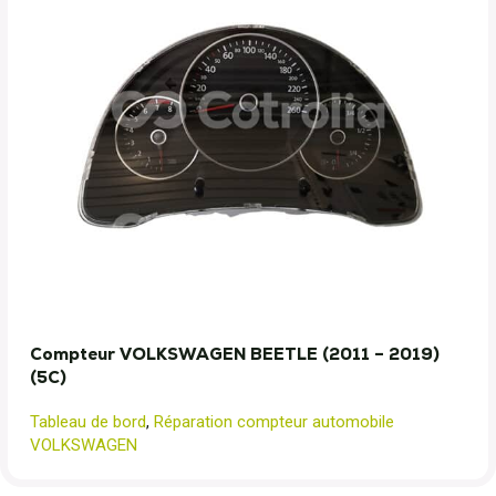
Compteur VOLKSWAGEN BEETLE (2011 – 2019)
(5C)
Tableau de bord
,
Réparation compteur automobile
VOLKSWAGEN