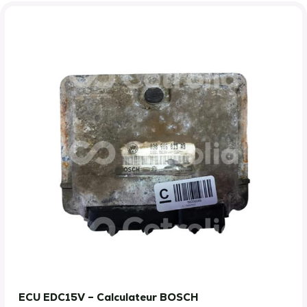
ECU EDC15V – Calculateur BOSCH