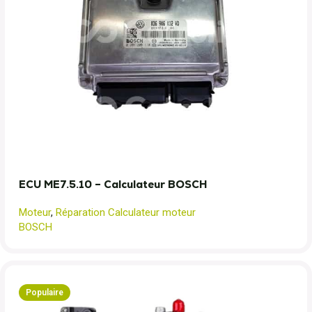
ECU ME7.5.10 – Calculateur BOSCH
Moteur
,
Réparation Calculateur moteur
BOSCH
Populaire