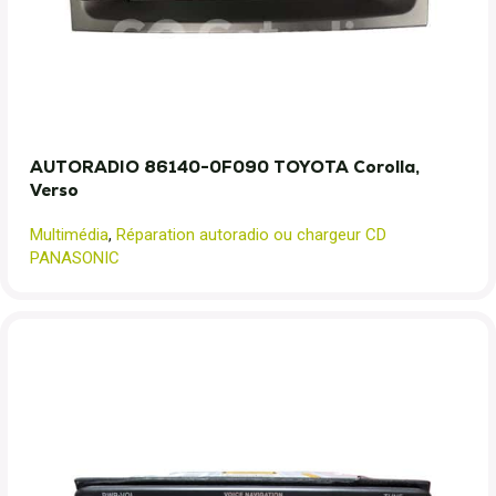
AUTORADIO 86140-0F090 TOYOTA Corolla,
Verso
Multimédia
,
Réparation autoradio ou chargeur CD
PANASONIC