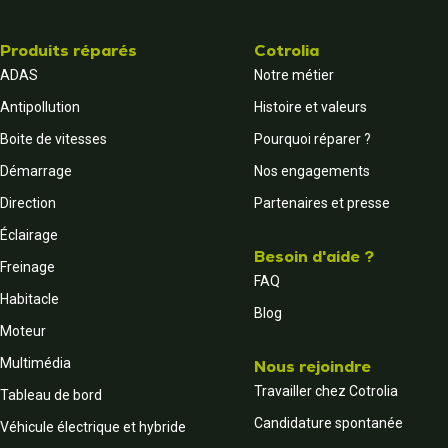
Produits réparés
Cotrolia
ADAS
Notre métier
Antipollution
Histoire et valeurs
Boite de vitesses
Pourquoi réparer ?
Démarrage
Nos engagements
Direction
Partenaires et presse
Éclairage
Besoin d'aide ?
Freinage
FAQ
Habitacle
Blog
Moteur
Multimédia
Nous rejoindre
Travailler chez Cotrolia
Tableau de bord
Candidature spontanée
Véhicule électrique et hybride