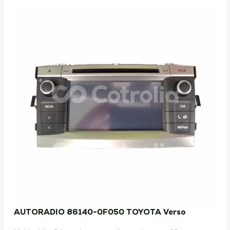
AUTORADIO 86140-0F050 TOYOTA Verso