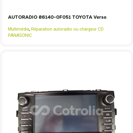
AUTORADIO 86140-0F051 TOYOTA Verso
Multimédia
,
Réparation autoradio ou chargeur CD
PANASONIC