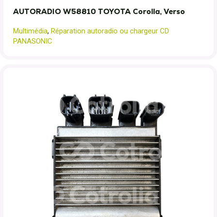
AUTORADIO W58810 TOYOTA Corolla, Verso
Multimédia
,
Réparation autoradio ou chargeur CD
PANASONIC