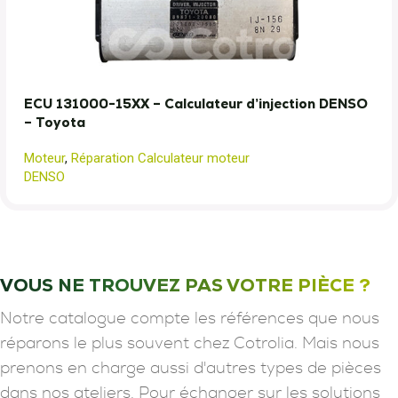
ECU 131000-15XX – Calculateur d’injection DENSO
– Toyota
Moteur
,
Réparation Calculateur moteur
DENSO
VOUS NE TROUVEZ PAS VOTRE PIÈCE ?
Notre catalogue compte les références que nous
réparons le plus souvent chez Cotrolia. Mais nous
prenons en charge aussi d'autres types de pièces
dans nos ateliers. Pour échanger sur les solutions