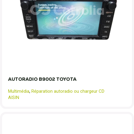
AUTORADIO B9002 TOYOTA
Multimédia
,
Réparation autoradio ou chargeur CD
AISIN