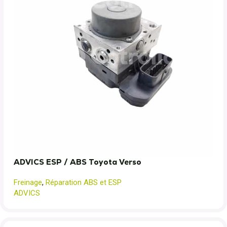
ADVICS ESP / ABS Toyota Verso
Freinage
,
Réparation ABS et ESP
ADVICS