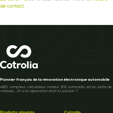
de contact.
Pionnier français de la rénovation électronique automobile
ABS, compteur, calculateur moteur, BSI, autoradio, écran, boîte de
vitesses... Et si la réparation était la solution ?
Produits réparés
Cotrolia