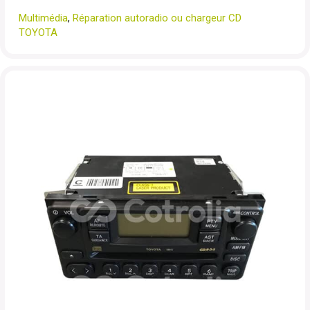
Multimédia
,
Réparation autoradio ou chargeur CD
TOYOTA