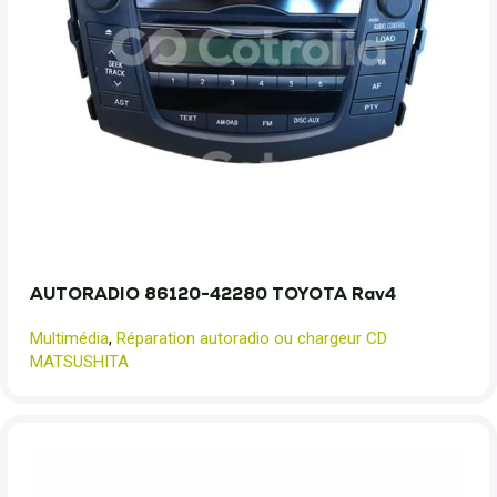
AUTORADIO 86120-42280 TOYOTA Rav4
Multimédia
,
Réparation autoradio ou chargeur CD
MATSUSHITA