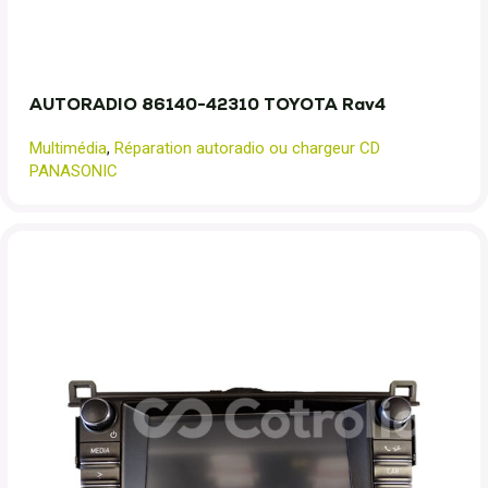
AUTORADIO 86140-42310 TOYOTA Rav4
Multimédia
,
Réparation autoradio ou chargeur CD
PANASONIC