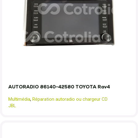
AUTORADIO 86140-42580 TOYOTA Rav4
Multimédia
,
Réparation autoradio ou chargeur CD
JBL