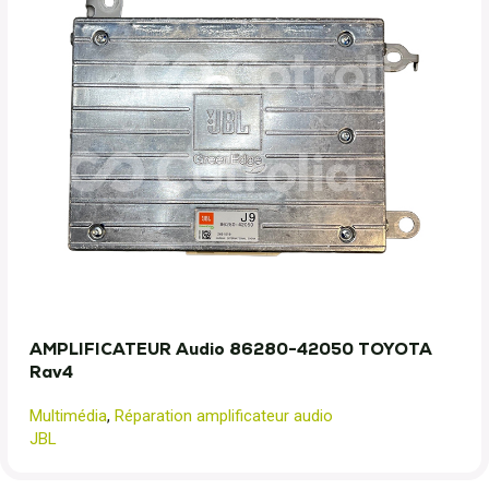
AMPLIFICATEUR Audio 86280-42050 TOYOTA
Rav4
Multimédia
,
Réparation amplificateur audio
JBL