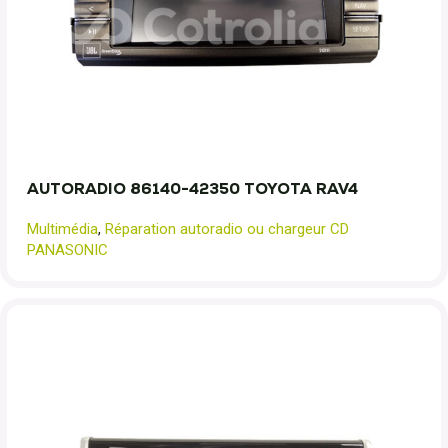
AUTORADIO 86140-42350 TOYOTA RAV4
Multimédia
,
Réparation autoradio ou chargeur CD
PANASONIC