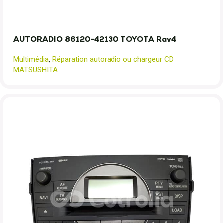
AUTORADIO 86120-42130 TOYOTA Rav4
Multimédia
,
Réparation autoradio ou chargeur CD
MATSUSHITA