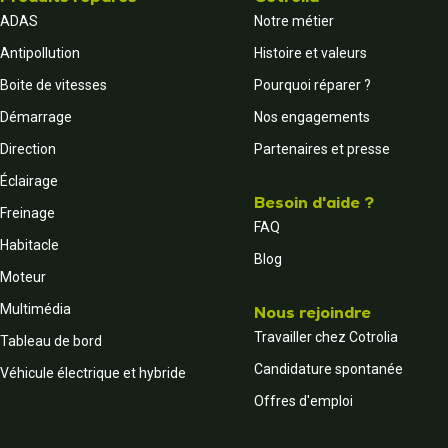
ADAS
Notre métier
Antipollution
Histoire et valeurs
Boite de vitesses
Pourquoi réparer ?
Démarrage
Nos engagements
Direction
Partenaires et presse
Éclairage
Besoin d'aide ?
Freinage
FAQ
Habitacle
Blog
Moteur
Multimédia
Nous rejoindre
Travailler chez Cotrolia
Tableau de bord
Candidature spontanée
Véhicule électrique et hybride
Offres d'emploi