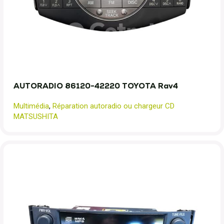
AUTORADIO 86120-42220 TOYOTA Rav4
Multimédia
,
Réparation autoradio ou chargeur CD
MATSUSHITA