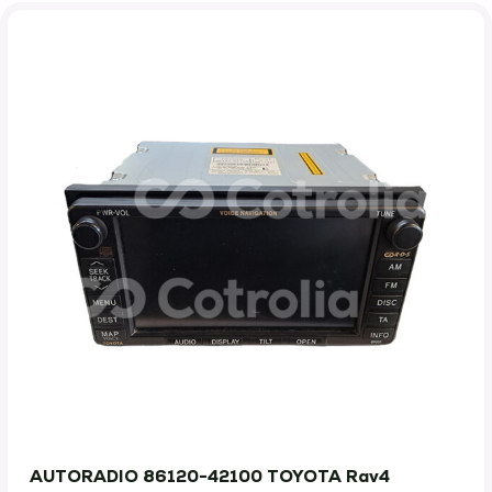
AUTORADIO 86120-42100 TOYOTA Rav4