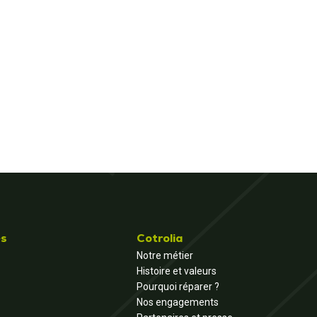
és
Cotrolia
Notre métier
Histoire et valeurs
Pourquoi réparer ?
Nos engagements