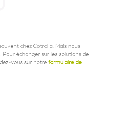
souvent chez Cotrolia. Mais nous
. Pour échanger sur les solutions de
dez-vous sur notre
formulaire de