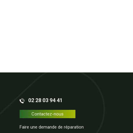
02 28 03 94 41
Contactez-nous
Faire une demande de réparation