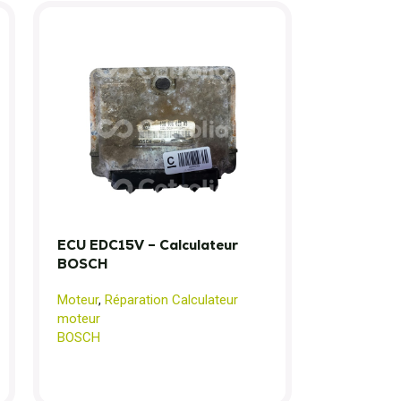
ECU EDC15V – Calculateur
BOSCH
Moteur
,
Réparation Calculateur
moteur
BOSCH