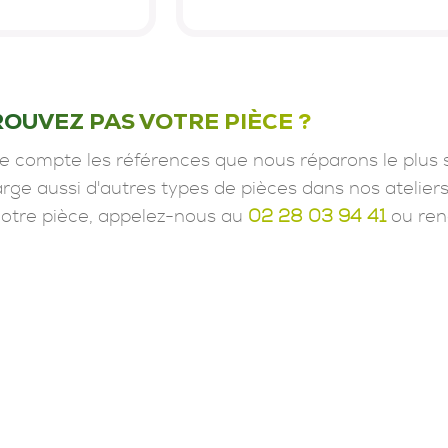
ROUVEZ PAS VOTRE PIÈCE ?
e compte les références que nous réparons le plus 
ge aussi d'autres types de pièces dans nos ateliers
votre pièce, appelez-nous au
02 28 03 94 41
ou ren