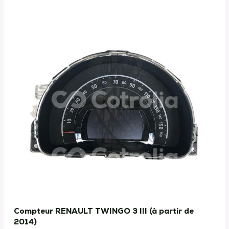
Compteur RENAULT TWINGO 3 III (à partir de
2014)