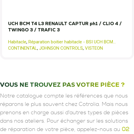
UCH BCM T4 L3 RENAULT CAPTUR ph1 / CLIO 4 /
TWINGO 3 / TRAFIC 3
Habitacle
,
Réparation boitier habitacle - BSI UCH BCM...
CONTINENTAL
,
JOHNSON CONTROLS
,
VISTEON
VOUS NE TROUVEZ PAS VOTRE PIÈCE ?
Notre catalogue compte les références que nous
réparons le plus souvent chez Cotrolia. Mais nous
prenons en charge aussi d'autres types de pièces
dans nos ateliers. Pour échanger sur les solutions
de réparation de votre pièce, appelez-nous au
02