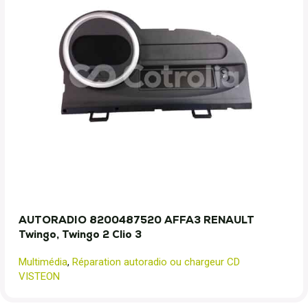
AUTORADIO 8200487520 AFFA3 RENAULT
Twingo, Twingo 2 Clio 3
Multimédia
,
Réparation autoradio ou chargeur CD
VISTEON