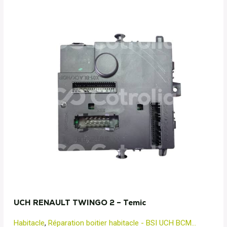
UCH RENAULT TWINGO 2 – Temic
Habitacle
,
Réparation boitier habitacle - BSI UCH BCM...