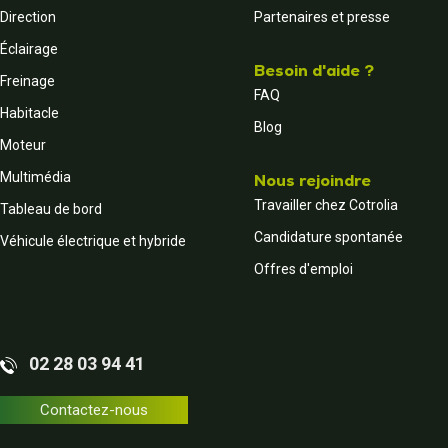
Direction
Partenaires et presse
Éclairage
Besoin d'aide ?
Freinage
FAQ
Habitacle
Blog
Moteur
Multimédia
Nous rejoindre
Travailler chez Cotrolia
Tableau de bord
Candidature spontanée
Véhicule électrique et hybride
Offres d'emploi
02 28 03 94 41
Contactez-nous