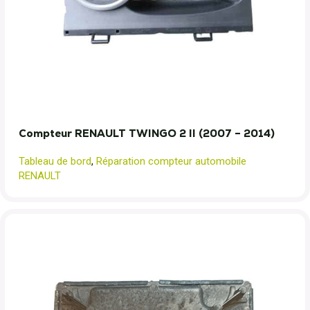
Compteur RENAULT TWINGO 2 II (2007 – 2014)
Tableau de bord
,
Réparation compteur automobile
RENAULT