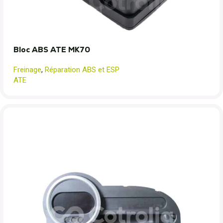
Bloc ABS ATE MK70
Freinage
,
Réparation ABS et ESP
ATE