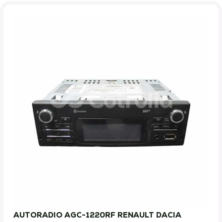
AUTORADIO AGC-1220RF RENAULT DACIA