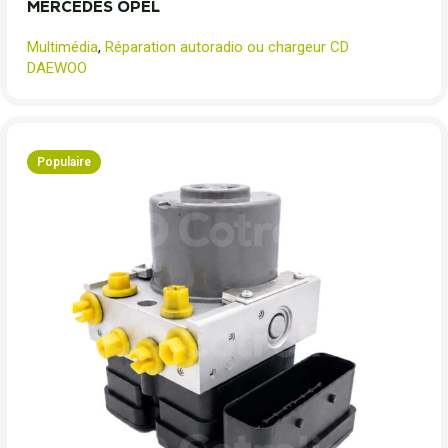
MERCEDES OPEL
Multimédia
,
Réparation autoradio ou chargeur CD
DAEWOO
Populaire