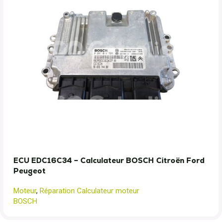
ECU EDC16C34 – Calculateur BOSCH Citroën Ford
Peugeot
Moteur
,
Réparation Calculateur moteur
BOSCH