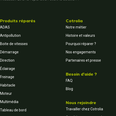
Produits réparés
Cotrolia
ADAS
Notre métier
Antipollution
Histoire et valeurs
Boite de vitesses
Pourquoi réparer ?
Démarrage
Nos engagements
Direction
Partenaires et presse
Éclairage
Besoin d'aide ?
Freinage
FAQ
Habitacle
Blog
Moteur
Multimédia
Nous rejoindre
Travailler chez Cotrolia
Tableau de bord