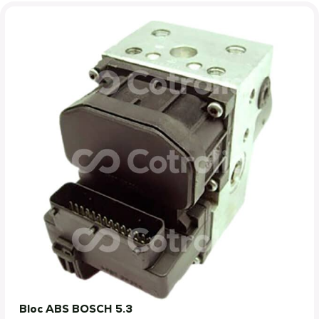
Bloc ABS BOSCH 5.3