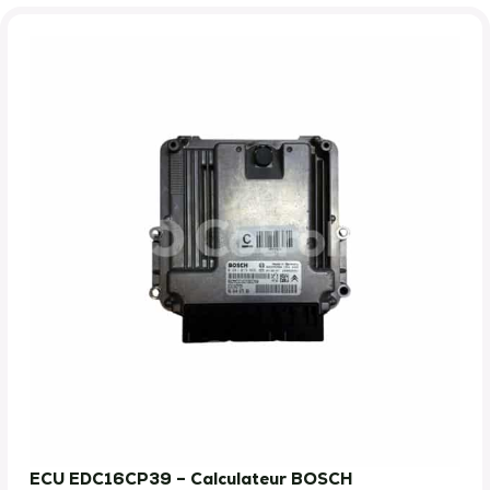
ECU EDC16CP39 – Calculateur BOSCH