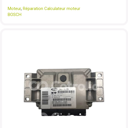
Moteur
,
Réparation Calculateur moteur
BOSCH