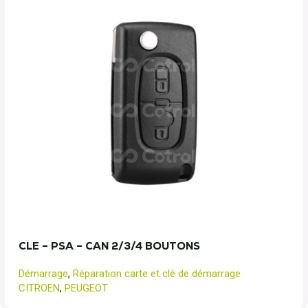
CLE – PSA – CAN 2/3/4 BOUTONS
Démarrage
,
Réparation carte et clé de démarrage
CITROEN
,
PEUGEOT