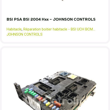
BSI PSA BSI 2004 Hxx – JOHNSON CONTROLS
Habitacle
,
Réparation boitier habitacle - BSI UCH BCM...
JOHNSON CONTROLS