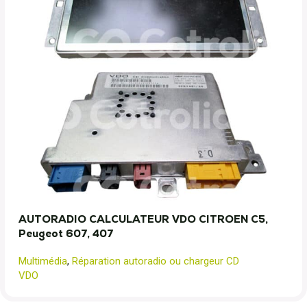
AUTORADIO CALCULATEUR VDO CITROEN C5,
Peugeot 607, 407
Multimédia
,
Réparation autoradio ou chargeur CD
VDO