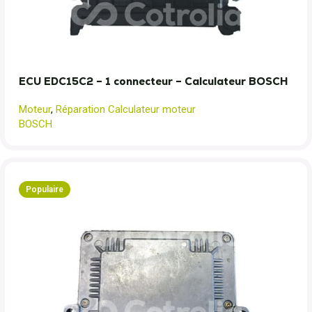
ECU EDC15C2 – 1 connecteur – Calculateur BOSCH
Moteur
,
Réparation Calculateur moteur
BOSCH
Populaire