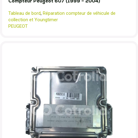
Compteur Peugeot 607 (1999 – 2004)
Tableau de bord
,
Réparation compteur de véhicule de
collection et Youngtimer
PEUGEOT