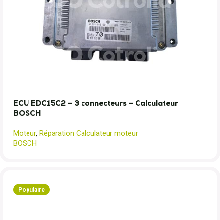
ECU EDC15C2 – 3 connecteurs – Calculateur
BOSCH
Moteur
,
Réparation Calculateur moteur
BOSCH
Populaire