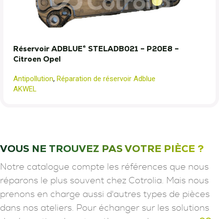
Réservoir ADBLUE® STELADB021 – P20E8 –
Citroen Opel
Antipollution
,
Réparation de réservoir Adblue
AKWEL
VOUS NE TROUVEZ PAS VOTRE PIÈCE ?
Notre catalogue compte les références que nous
réparons le plus souvent chez Cotrolia. Mais nous
prenons en charge aussi d'autres types de pièces
dans nos ateliers. Pour échanger sur les solutions