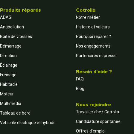
Produits réparés
Cotrolia
ADAS
Notre métier
Antipollution
Histoire et valeurs
Boite de vitesses
Pourquoi réparer ?
Démarrage
Nos engagements
Direction
Partenaires et presse
Éclairage
Besoin d'aide ?
Freinage
FAQ
Habitacle
Blog
Moteur
Multimédia
Nous rejoindre
Travailler chez Cotrolia
Tableau de bord
Candidature spontanée
Véhicule électrique et hybride
Offres d'emploi