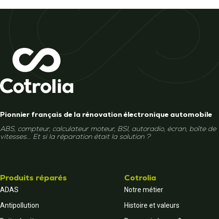
Pionnier français de la rénovation électronique automobile
ABS, compteur, calculateur moteur, BSI, autoradio, écran, boîte de
vitesses... Et si la réparation était la solution ?
Produits réparés
Cotrolia
ADAS
Notre métier
Antipollution
Histoire et valeurs