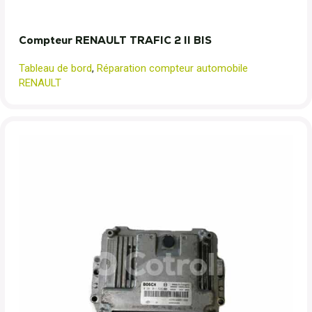
Compteur RENAULT TRAFIC 2 II BIS
Tableau de bord
,
Réparation compteur automobile
RENAULT