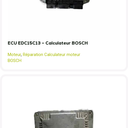
ECU EDC15C13 – Calculateur BOSCH
Moteur
,
Réparation Calculateur moteur
BOSCH