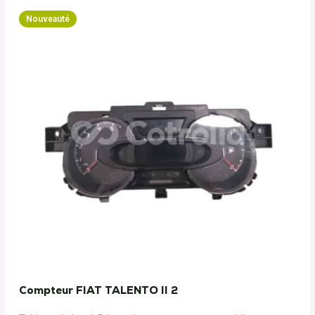
Nouveauté
Compteur FIAT TALENTO II 2