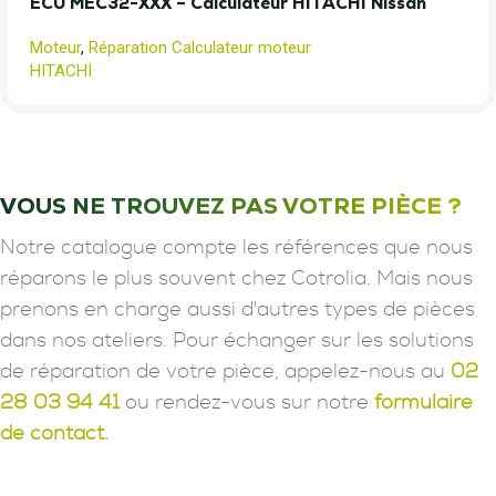
ECU MEC32-XXX – Calculateur HITACHI Nissan
Moteur
,
Réparation Calculateur moteur
HITACHI
VOUS NE TROUVEZ PAS VOTRE PIÈCE ?
Notre catalogue compte les références que nous
réparons le plus souvent chez Cotrolia. Mais nous
prenons en charge aussi d'autres types de pièces
dans nos ateliers. Pour échanger sur les solutions
de réparation de votre pièce, appelez-nous au
02
28 03 94 41
ou rendez-vous sur notre
formulaire
de contact.