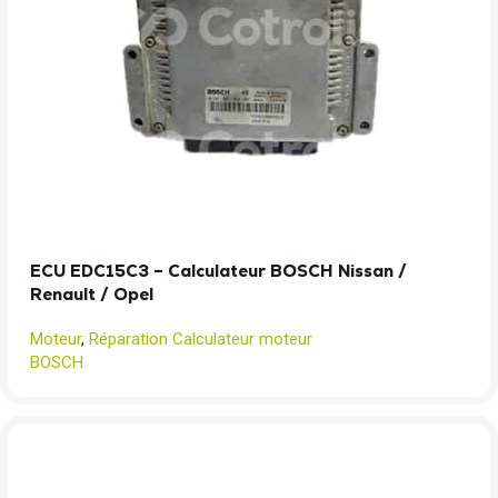
ECU EDC15C3 – Calculateur BOSCH Nissan /
Renault / Opel
Moteur
,
Réparation Calculateur moteur
BOSCH