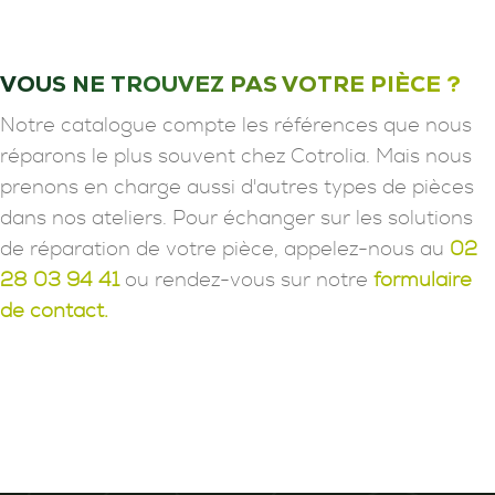
VOUS NE TROUVEZ PAS VOTRE PIÈCE ?
Notre catalogue compte les références que nous
réparons le plus souvent chez Cotrolia. Mais nous
prenons en charge aussi d'autres types de pièces
dans nos ateliers. Pour échanger sur les solutions
de réparation de votre pièce, appelez-nous au
02
28 03 94 41
ou rendez-vous sur notre
formulaire
de contact.