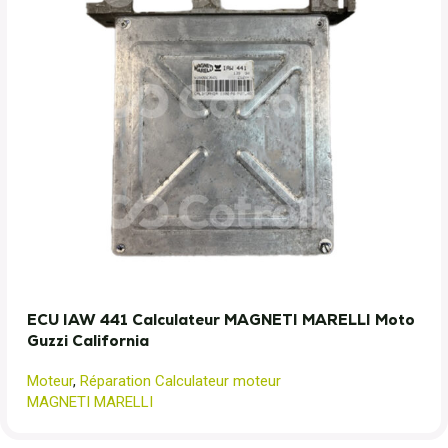
ECU IAW 441 Calculateur MAGNETI MARELLI Moto
Guzzi California
Moteur
,
Réparation Calculateur moteur
MAGNETI MARELLI