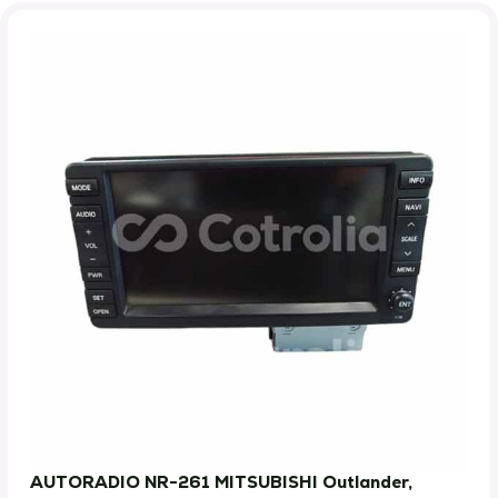
AUTORADIO NR-261 MITSUBISHI Outlander,