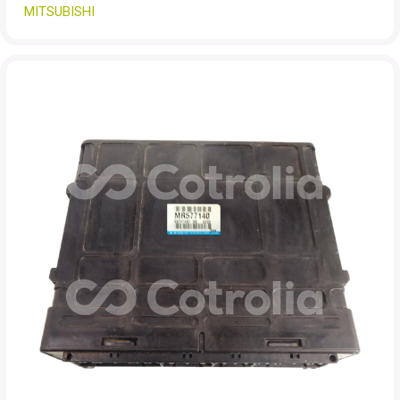
MITSUBISHI