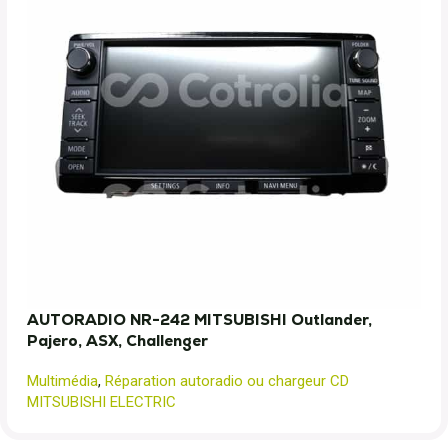
AUTORADIO NR-242 MITSUBISHI Outlander,
Pajero, ASX, Challenger
Multimédia
,
Réparation autoradio ou chargeur CD
MITSUBISHI ELECTRIC