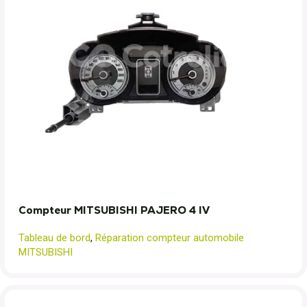
Compteur MITSUBISHI PAJERO 4 IV
Tableau de bord
,
Réparation compteur automobile
MITSUBISHI