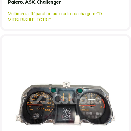
Pajero, ASX, Challenger
Multimédia
,
Réparation autoradio ou chargeur CD
MITSUBISHI ELECTRIC