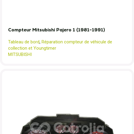
Compteur Mitsubishi Pajero 1 (1981-1991)
Tableau de bord
,
Réparation compteur de véhicule de
collection et Youngtimer
MITSUBISHI