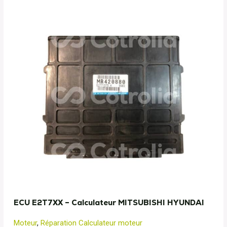
ECU E2T7XX – Calculateur MITSUBISHI HYUNDAI
Moteur
,
Réparation Calculateur moteur