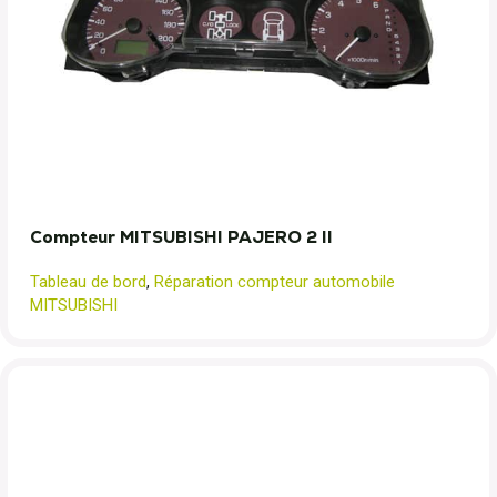
Compteur MITSUBISHI PAJERO 2 II
Tableau de bord
,
Réparation compteur automobile
MITSUBISHI