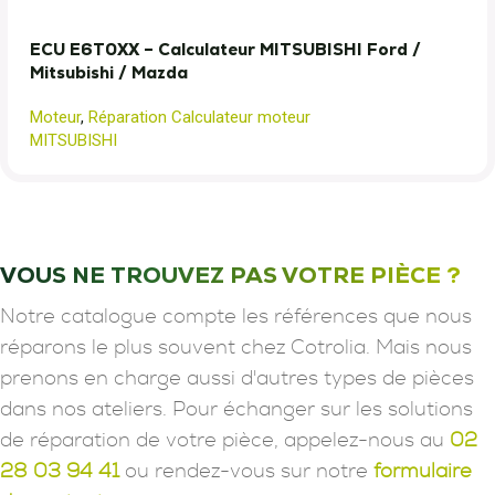
ECU E6T0XX – Calculateur MITSUBISHI Ford /
Mitsubishi / Mazda
Moteur
,
Réparation Calculateur moteur
MITSUBISHI
VOUS NE TROUVEZ PAS VOTRE PIÈCE ?
Notre catalogue compte les références que nous
réparons le plus souvent chez Cotrolia. Mais nous
prenons en charge aussi d'autres types de pièces
dans nos ateliers. Pour échanger sur les solutions
de réparation de votre pièce, appelez-nous au
02
28 03 94 41
ou rendez-vous sur notre
formulaire