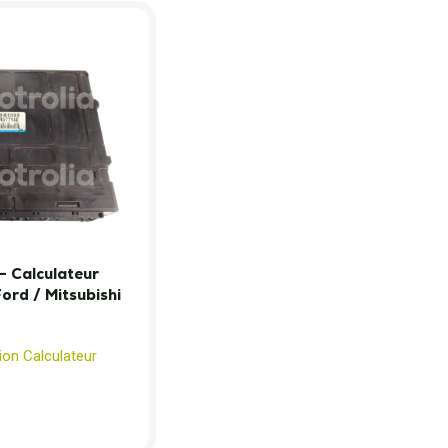
 Calculateur
rd / Mitsubishi
ion Calculateur