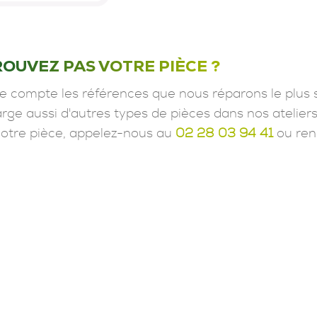
ROUVEZ PAS VOTRE PIÈCE ?
e compte les références que nous réparons le plus 
ge aussi d'autres types de pièces dans nos ateliers
votre pièce, appelez-nous au
02 28 03 94 41
ou ren