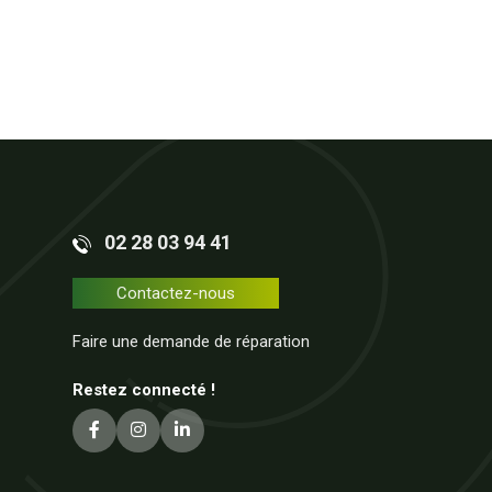
02 28 03 94 41
Contactez-nous
Faire une demande de réparation
Restez connecté !