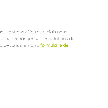
souvent chez Cotrolia. Mais nous
. Pour échanger sur les solutions de
dez-vous sur notre
formulaire de