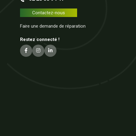
Contactez-nous
Faire une demande de réparation
Restez connecté !