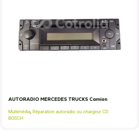
AUTORADIO MERCEDES TRUCKS Camion
Multimédia
,
Réparation autoradio ou chargeur CD
BOSCH