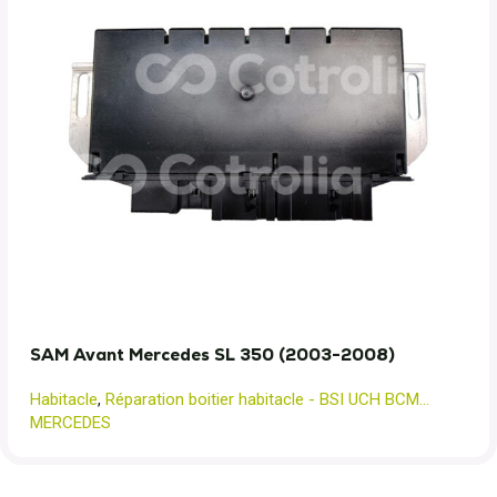
SAM Avant Mercedes SL 350 (2003-2008)
Habitacle
,
Réparation boitier habitacle - BSI UCH BCM...
MERCEDES