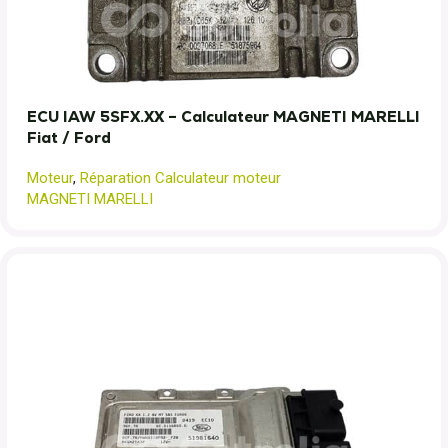
ECU IAW 5SFX.XX – Calculateur MAGNETI MARELLI
Fiat / Ford
Moteur
,
Réparation Calculateur moteur
MAGNETI MARELLI