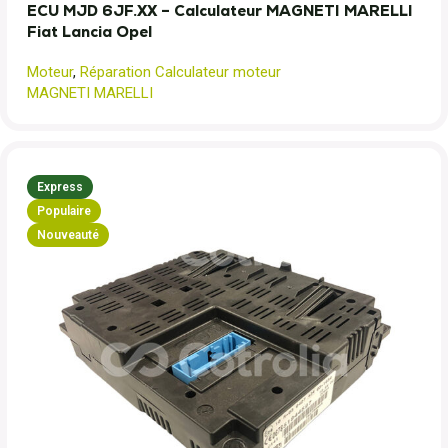
ECU MJD 6JF.XX – Calculateur MAGNETI MARELLI
Fiat Lancia Opel
Moteur
,
Réparation Calculateur moteur
MAGNETI MARELLI
Express
Populaire
Nouveauté