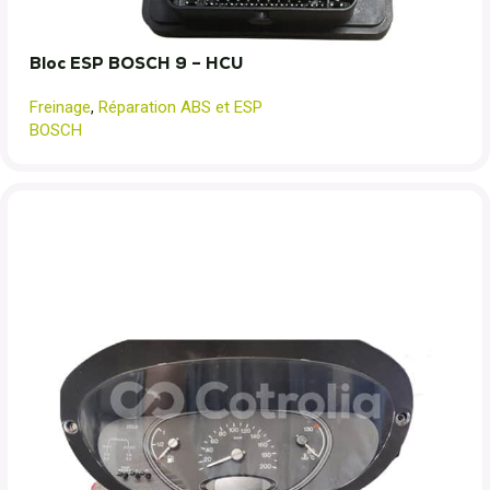
Bloc ESP BOSCH 9 – HCU
Freinage
,
Réparation ABS et ESP
BOSCH