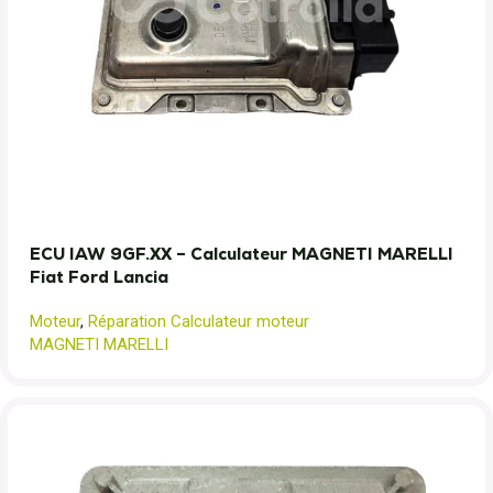
ECU IAW 9GF.XX – Calculateur MAGNETI MARELLI
Fiat Ford Lancia
Moteur
,
Réparation Calculateur moteur
MAGNETI MARELLI