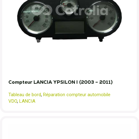
Compteur LANCIA YPSILON I (2003 – 2011)
Tableau de bord
,
Réparation compteur automobile
VDO
,
LANCIA