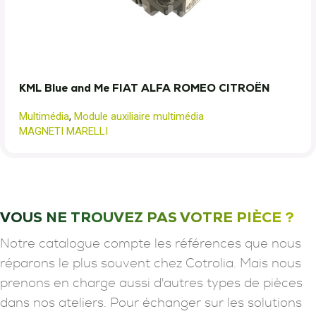
KML Blue and Me FIAT ALFA ROMEO CITROËN
Multimédia
,
Module auxiliaire multimédia
MAGNETI MARELLI
VOUS NE TROUVEZ PAS VOTRE PIÈCE ?
Notre catalogue compte les références que nous
réparons le plus souvent chez Cotrolia. Mais nous
prenons en charge aussi d'autres types de pièces
dans nos ateliers. Pour échanger sur les solutions