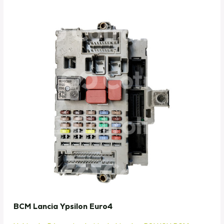
BCM Lancia Ypsilon Euro4