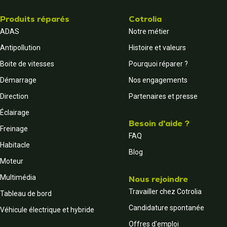
Produits réparés
Cotrolia
ADAS
Notre métier
Antipollution
Histoire et valeurs
Boite de vitesses
Pourquoi réparer ?
Démarrage
Nos engagements
Direction
Partenaires et presse
Éclairage
Besoin d'aide ?
Freinage
FAQ
Habitacle
Blog
Moteur
Multimédia
Nous rejoindre
Travailler chez Cotrolia
Tableau de bord
Candidature spontanée
Véhicule électrique et hybride
Offres d'emploi