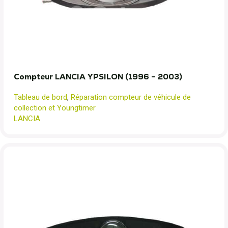
Compteur LANCIA YPSILON (1996 – 2003)
Tableau de bord
,
Réparation compteur de véhicule de
collection et Youngtimer
LANCIA