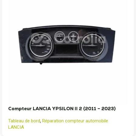
Compteur LANCIA YPSILON II 2 (2011 – 2023)
Tableau de bord
,
Réparation compteur automobile
LANCIA