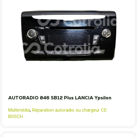
AUTORADIO 846 SB12 Plus LANCIA Ypsilon
Multimédia
,
Réparation autoradio ou chargeur CD
BOSCH