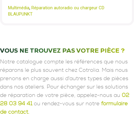
Multimédia
,
Réparation autoradio ou chargeur CD
BLAUPUNKT
VOUS NE TROUVEZ PAS VOTRE PIÈCE ?
Notre catalogue compte les références que nous
réparons le plus souvent chez Cotrolia. Mais nous
prenons en charge aussi d'autres types de pièces
dans nos ateliers. Pour échanger sur les solutions
de réparation de votre pièce, appelez-nous au
02
28 03 94 41
ou rendez-vous sur notre
formulaire
de contact.