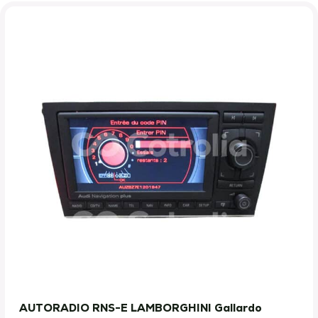
AUTORADIO RNS-E LAMBORGHINI Gallardo