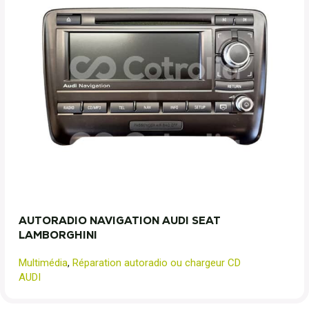
AUTORADIO NAVIGATION AUDI SEAT
LAMBORGHINI
Multimédia
,
Réparation autoradio ou chargeur CD
AUDI