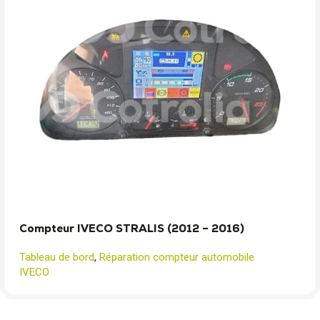
Compteur IVECO STRALIS (2012 – 2016)
Tableau de bord
,
Réparation compteur automobile
IVECO