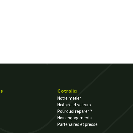
és
Cotrolia
Notre métier
Histoire et valeurs
Pourquoi réparer ?
Nos engagements
Partenaires et presse