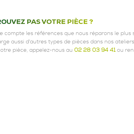
ROUVEZ PAS VOTRE PIÈCE ?
e compte les références que nous réparons le plus 
ge aussi d'autres types de pièces dans nos ateliers
votre pièce, appelez-nous au
02 28 03 94 41
ou ren