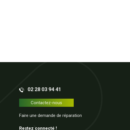
02 28 03 94 41
Contactez-nous
Faire une demande de réparation
Restez connecté !