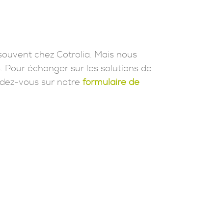
souvent chez Cotrolia. Mais nous
. Pour échanger sur les solutions de
dez-vous sur notre
formulaire de