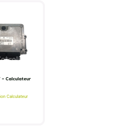
– Calculateur
ion Calculateur