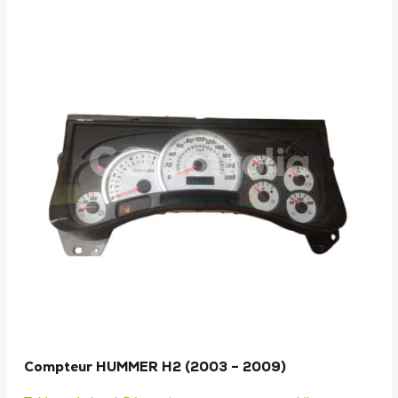
Compteur HUMMER H2 (2003 – 2009)