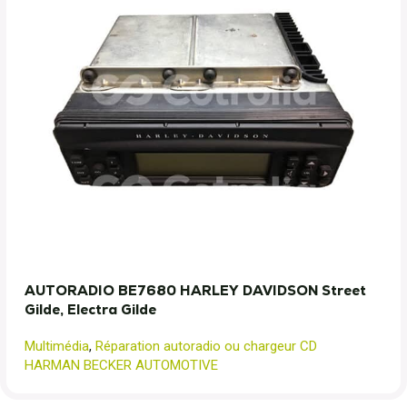
AUTORADIO BE7680 HARLEY DAVIDSON Street
Gilde, Electra Gilde
Multimédia
,
Réparation autoradio ou chargeur CD
HARMAN BECKER AUTOMOTIVE