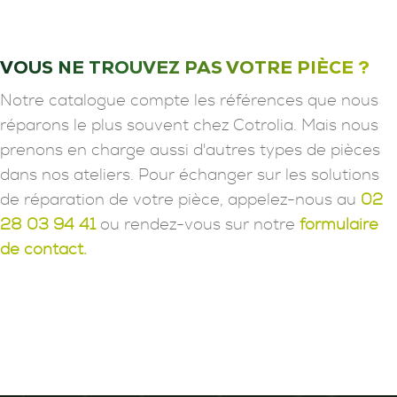
VOUS NE TROUVEZ PAS VOTRE PIÈCE ?
Notre catalogue compte les références que nous
réparons le plus souvent chez Cotrolia. Mais nous
prenons en charge aussi d'autres types de pièces
dans nos ateliers. Pour échanger sur les solutions
de réparation de votre pièce, appelez-nous au
02
28 03 94 41
ou rendez-vous sur notre
formulaire
de contact.