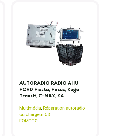
AUTORADIO RADIO AHU
FORD Fiesta, Focus, Kuga,
Transit, C-MAX, KA
Multimédia
,
Réparation autoradio
ou chargeur CD
FOMOCO