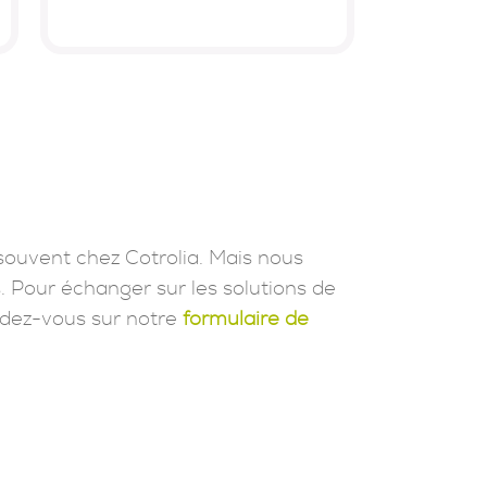
souvent chez Cotrolia. Mais nous
. Pour échanger sur les solutions de
dez-vous sur notre
formulaire de