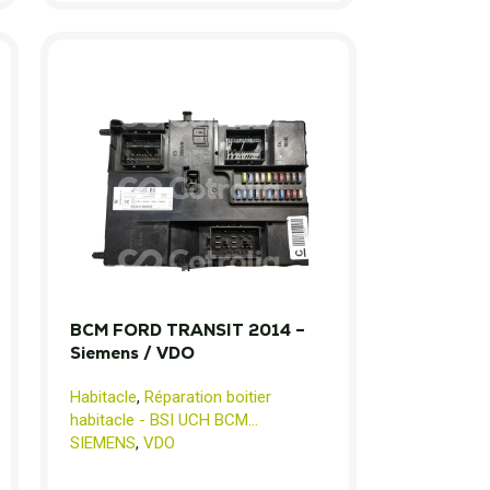
BCM FORD TRANSIT 2014 –
Siemens / VDO
Habitacle
,
Réparation boitier
habitacle - BSI UCH BCM...
SIEMENS
,
VDO