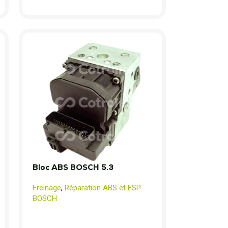
Bloc ABS BOSCH 5.3
Freinage
,
Réparation ABS et ESP
BOSCH