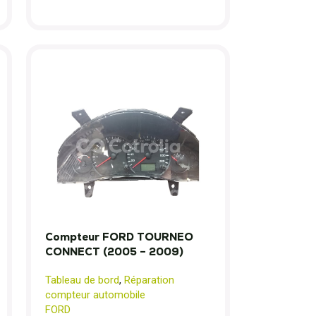
Compteur FORD TOURNEO
CONNECT (2005 – 2009)
Tableau de bord
,
Réparation
compteur automobile
FORD