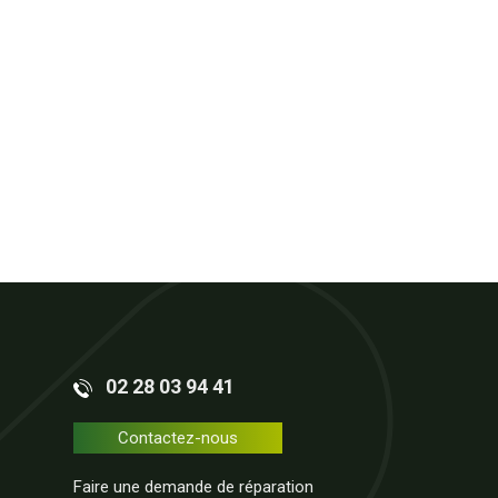
02 28 03 94 41
Contactez-nous
Faire une demande de réparation