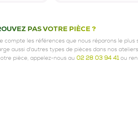
ROUVEZ PAS VOTRE PIÈCE ?
e compte les références que nous réparons le plus 
ge aussi d'autres types de pièces dans nos ateliers
votre pièce, appelez-nous au
02 28 03 94 41
ou ren