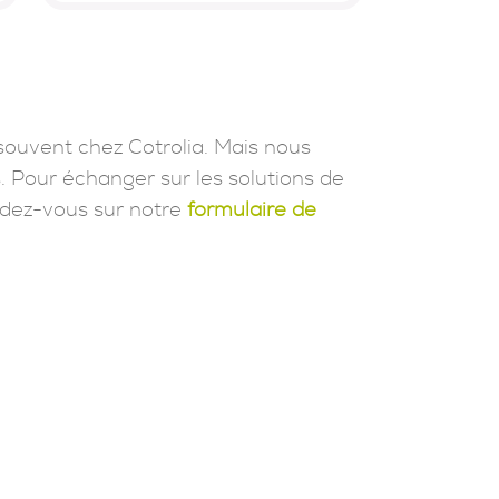
souvent chez Cotrolia. Mais nous
. Pour échanger sur les solutions de
dez-vous sur notre
formulaire de