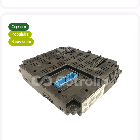
Express
Populaire
Nouveauté