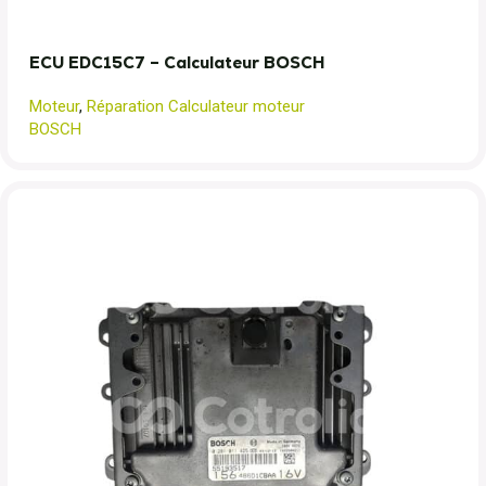
ECU EDC15C7 – Calculateur BOSCH
Moteur
,
Réparation Calculateur moteur
BOSCH