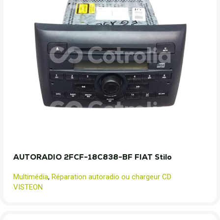
AUTORADIO 2FCF-18C838-BF FIAT Stilo
Multimédia
,
Réparation autoradio ou chargeur CD
VISTEON