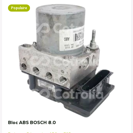
Populaire
Bloc ABS BOSCH 8.0