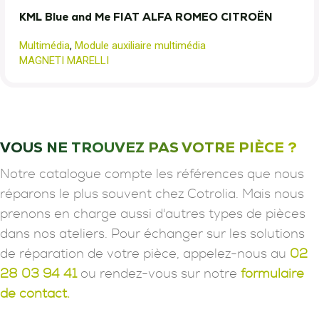
KML Blue and Me FIAT ALFA ROMEO CITROËN
Multimédia
,
Module auxiliaire multimédia
MAGNETI MARELLI
VOUS NE TROUVEZ PAS VOTRE PIÈCE ?
Notre catalogue compte les références que nous
réparons le plus souvent chez Cotrolia. Mais nous
prenons en charge aussi d'autres types de pièces
dans nos ateliers. Pour échanger sur les solutions
de réparation de votre pièce, appelez-nous au
02
28 03 94 41
ou rendez-vous sur notre
formulaire
de contact.