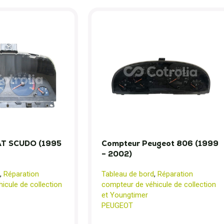
AT SCUDO (1995
Compteur Peugeot 806 (1999
– 2002)
,
Réparation
Tableau de bord
,
Réparation
icule de collection
compteur de véhicule de collection
et Youngtimer
PEUGEOT