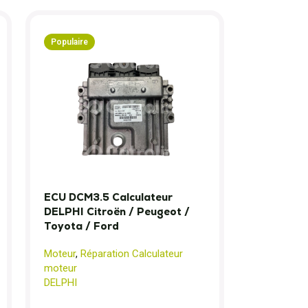
Populaire
ECU DCM3.5 Calculateur
DELPHI Citroën / Peugeot /
Toyota / Ford
Moteur
,
Réparation Calculateur
moteur
DELPHI