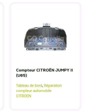
Compteur CITROËN JUMPY II
(U65)
Tableau de bord
,
Réparation
compteur automobile
CITROEN