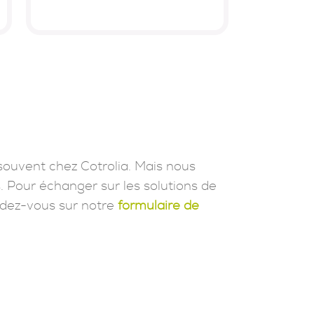
souvent chez Cotrolia. Mais nous
. Pour échanger sur les solutions de
dez-vous sur notre
formulaire de