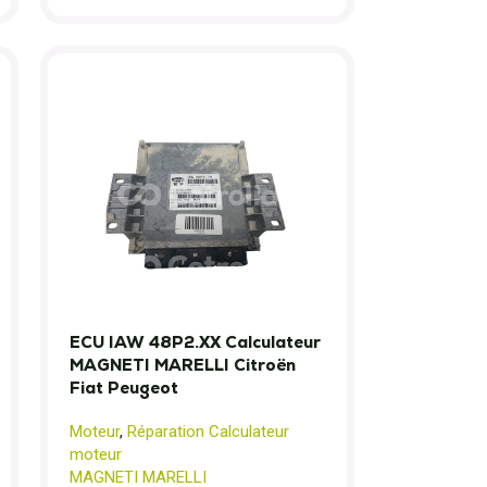
ECU IAW 48P2.XX Calculateur
MAGNETI MARELLI Citroën
Fiat Peugeot
Moteur
,
Réparation Calculateur
moteur
MAGNETI MARELLI