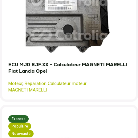
ECU MJD 6JF.XX – Calculateur MAGNETI MARELLI
Fiat Lancia Opel
Moteur
,
Réparation Calculateur moteur
MAGNETI MARELLI
Express
Populaire
Nouveauté