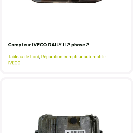
Compteur IVECO DAILY II 2 phase 2
Tableau de bord
,
Réparation compteur automobile
IVECO