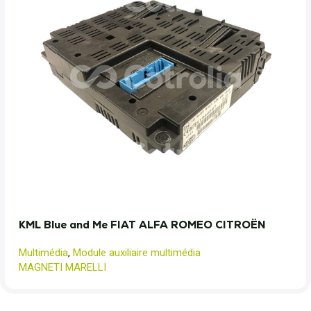
KML Blue and Me FIAT ALFA ROMEO CITROËN
Multimédia
,
Module auxiliaire multimédia
MAGNETI MARELLI