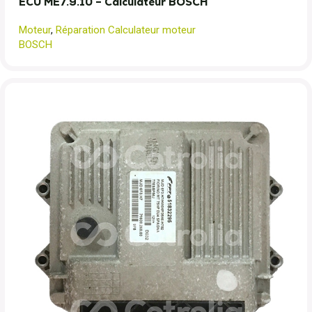
ECU ME7.9.10 – Calculateur BOSCH
Moteur
,
Réparation Calculateur moteur
BOSCH