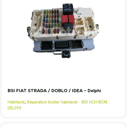
BSI FIAT STRADA / DOBLO / IDEA – Delphi
Habitacle
,
Réparation boitier habitacle - BSI UCH BCM...
DELPHI