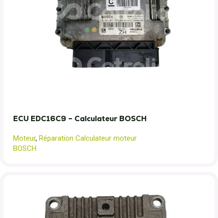
ECU EDC16C9 – Calculateur BOSCH
Moteur
,
Réparation Calculateur moteur
BOSCH