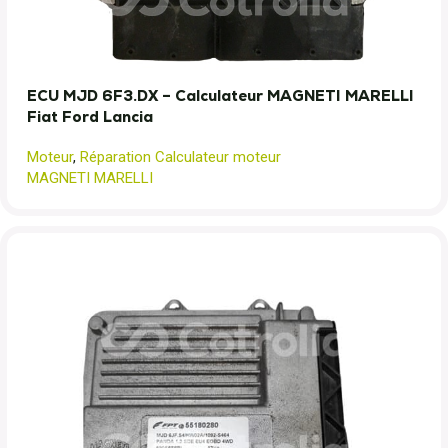
ECU MJD 6F3.DX – Calculateur MAGNETI MARELLI
Fiat Ford Lancia
Moteur
,
Réparation Calculateur moteur
MAGNETI MARELLI