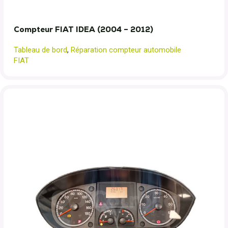
Compteur FIAT IDEA (2004 – 2012)
Tableau de bord
,
Réparation compteur automobile
FIAT