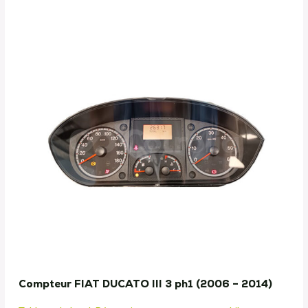
Compteur FIAT DUCATO III 3 ph1 (2006 – 2014)