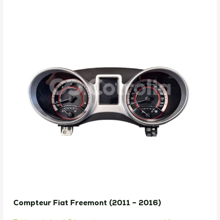
Compteur Fiat Freemont (2011 – 2016)