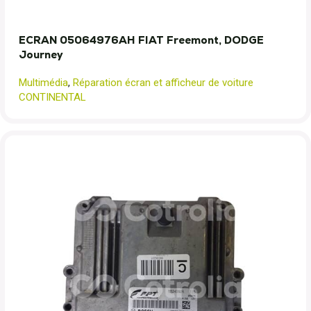
ECRAN 05064976AH FIAT Freemont, DODGE
Journey
Multimédia
,
Réparation écran et afficheur de voiture
CONTINENTAL