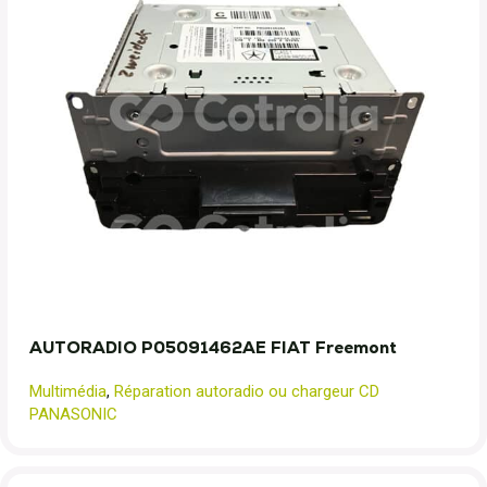
AUTORADIO P05091462AE FIAT Freemont
Multimédia
,
Réparation autoradio ou chargeur CD
PANASONIC