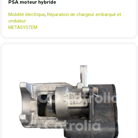
PSA moteur hybride
Mobilité électrique
,
Réparation de chargeur embarqué et
onduleur
METASYSTEM