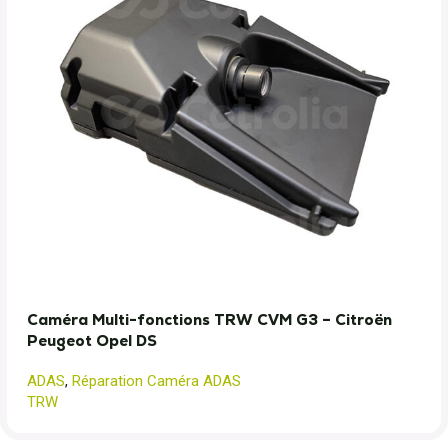
Caméra Multi-fonctions TRW CVM G3 – Citroën
Peugeot Opel DS
ADAS
,
Réparation Caméra ADAS
TRW