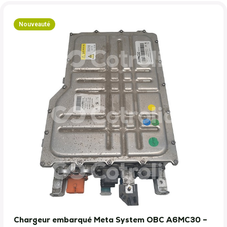
Nouveauté
Chargeur embarqué Meta System OBC A6MC30 –