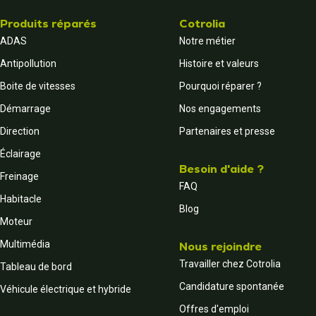
Produits réparés
Cotrolia
ADAS
Notre métier
Antipollution
Histoire et valeurs
Boite de vitesses
Pourquoi réparer ?
Démarrage
Nos engagements
Direction
Partenaires et presse
Éclairage
Besoin d'aide ?
Freinage
FAQ
Habitacle
Blog
Moteur
Multimédia
Nous rejoindre
Travailler chez Cotrolia
Tableau de bord
Candidature spontanée
Véhicule électrique et hybride
Offres d'emploi