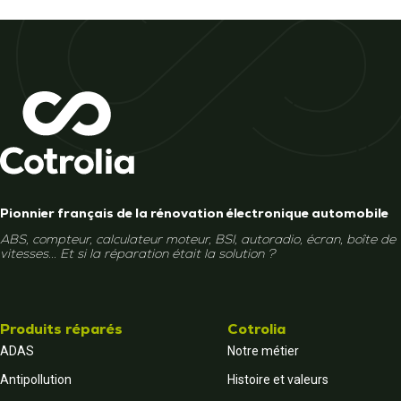
Pionnier français de la rénovation électronique automobile
ABS, compteur, calculateur moteur, BSI, autoradio, écran, boîte de
vitesses... Et si la réparation était la solution ?
Produits réparés
Cotrolia
ADAS
Notre métier
Antipollution
Histoire et valeurs