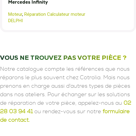
Mercedes Infinity
Moteur
,
Réparation Calculateur moteur
DELPHI
VOUS NE TROUVEZ PAS VOTRE PIÈCE ?
Notre catalogue compte les références que nous
réparons le plus souvent chez Cotrolia. Mais nous
prenons en charge aussi d'autres types de pièces
dans nos ateliers. Pour échanger sur les solutions
de réparation de votre pièce, appelez-nous au
02
28 03 94 41
ou rendez-vous sur notre
formulaire
de contact.