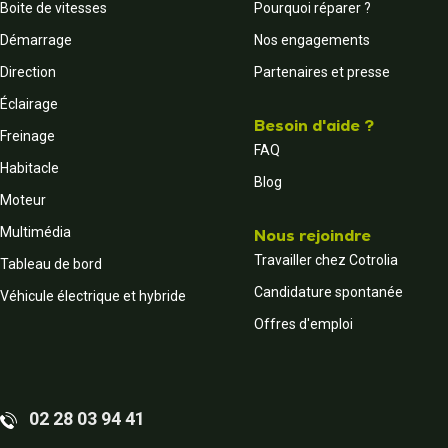
Boite de vitesses
Pourquoi réparer ?
Démarrage
Nos engagements
Direction
Partenaires et presse
Éclairage
Besoin d'aide ?
Freinage
FAQ
Habitacle
Blog
Moteur
Multimédia
Nous rejoindre
Travailler chez Cotrolia
Tableau de bord
Candidature spontanée
Véhicule électrique et hybride
Offres d'emploi
02 28 03 94 41