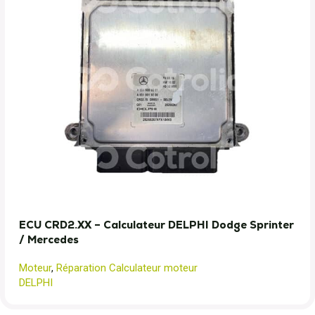
ECU CRD2.XX – Calculateur DELPHI Dodge Sprinter
/ Mercedes
Moteur
,
Réparation Calculateur moteur
DELPHI