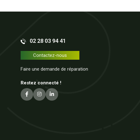
02 28 03 94 41
Contactez-nous
Faire une demande de réparation
Restez connecté !