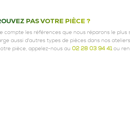
ROUVEZ PAS VOTRE PIÈCE ?
e compte les références que nous réparons le plus 
ge aussi d'autres types de pièces dans nos ateliers
votre pièce, appelez-nous au
02 28 03 94 41
ou ren