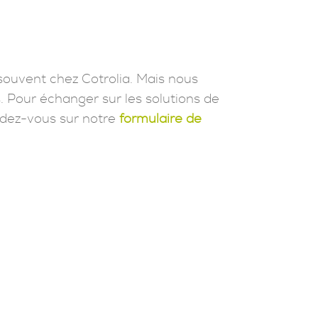
souvent chez Cotrolia. Mais nous
. Pour échanger sur les solutions de
dez-vous sur notre
formulaire de