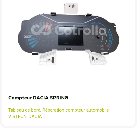
Compteur DACIA SPRING
Tableau de bord
,
Réparation compteur automobile
VISTEON
,
DACIA