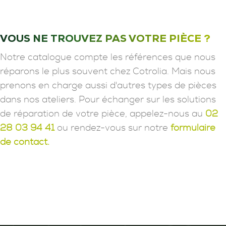
VOUS NE TROUVEZ PAS VOTRE PIÈCE ?
Notre catalogue compte les références que nous
réparons le plus souvent chez Cotrolia. Mais nous
prenons en charge aussi d'autres types de pièces
dans nos ateliers. Pour échanger sur les solutions
de réparation de votre pièce, appelez-nous au
02
28 03 94 41
ou rendez-vous sur notre
formulaire
de contact.