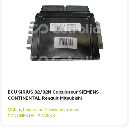
ECU SIRIUS 32/32N Calculateur SIEMENS
CONTINENTAL Renault Mitsubishi
Moteur
,
Réparation Calculateur moteur
CONTINENTAL
,
SIEMENS