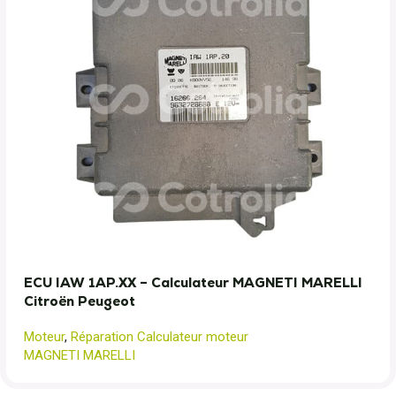
ECU IAW 1AP.XX – Calculateur MAGNETI MARELLI
Citroën Peugeot
Moteur
,
Réparation Calculateur moteur
MAGNETI MARELLI