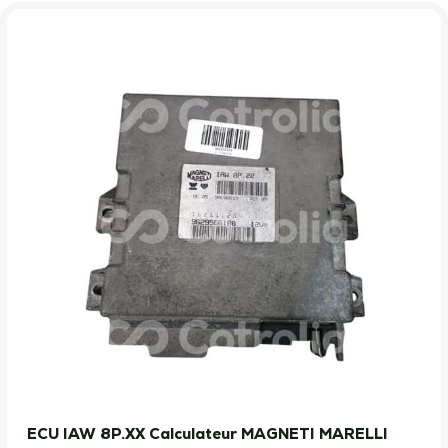
ECU IAW 8P.XX Calculateur MAGNETI MARELLI