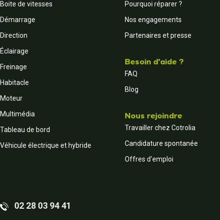
Boite de vitesses
Pourquoi réparer ?
Démarrage
Nos engagements
Direction
Partenaires et presse
Éclairage
Besoin d'aide ?
Freinage
FAQ
Habitacle
Blog
Moteur
Multimédia
Nous rejoindre
Travailler chez Cotrolia
Tableau de bord
Candidature spontanée
Véhicule électrique et hybride
Offres d'emploi
02 28 03 94 41