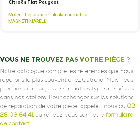
Citroën Fiat Peugeot
Moteur
,
Réparation Calculateur moteur
MAGNETI MARELLI
VOUS NE TROUVEZ PAS VOTRE PIÈCE ?
Notre catalogue compte les références que nous
réparons le plus souvent chez Cotrolia. Mais nous
prenons en charge aussi d'autres types de pièces
dans nos ateliers. Pour échanger sur les solutions
de réparation de votre pièce, appelez-nous au
02
28 03 94 41
ou rendez-vous sur notre
formulaire
de contact.